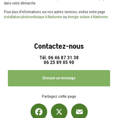
dans votre démarche.
Pour plus d'informations sur nos autres services, visitez notre page
installation photovoltaïque à Narbonne
ou
énergie solaire à Narbonne
.
Contactez-nous
Tél.
06 46 87 31 38
06 25 89 05 90
Envoyer un message
Partagez cette page
Facebook
X
Email