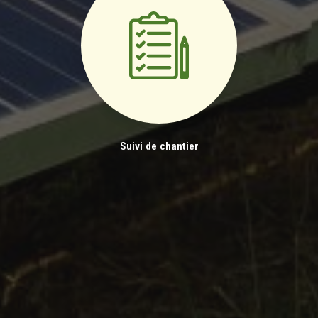
Suivi de chantier