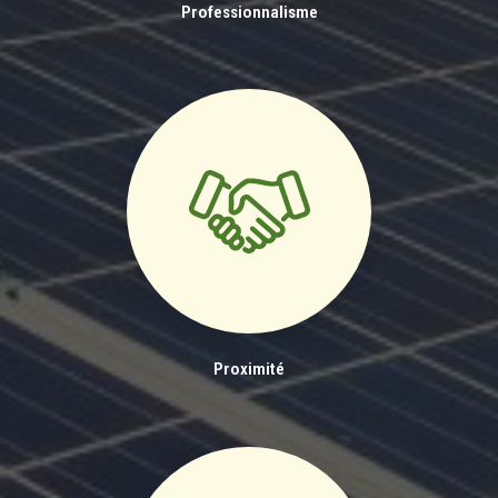
Professionnalisme
Proximité