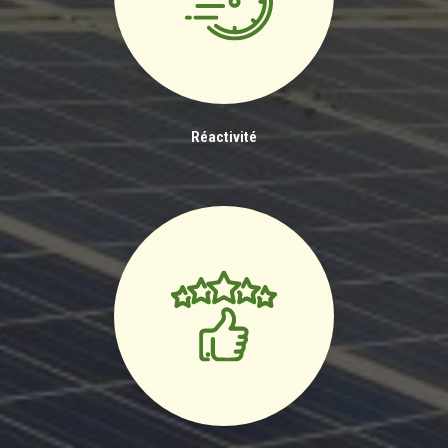
Réactivité