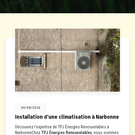
04/08/2026
Installation d’une climatisation à Narbonne
Découvrez l'expertise de TPJ Énergies Renouvelables à
NarbonneChez
TPJ Énergies Renouvelables
, nous sommes