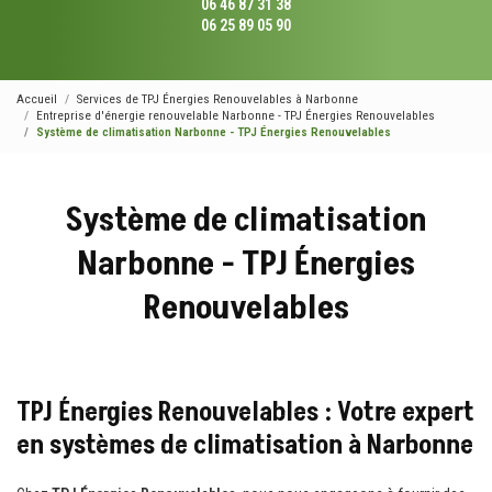
06 46 87 31 38
06 25 89 05 90
Accueil
Services de TPJ Énergies Renouvelables à Narbonne
Entreprise d'énergie renouvelable Narbonne - TPJ Énergies Renouvelables
Système de climatisation Narbonne - TPJ Énergies Renouvelables
Système de climatisation
Narbonne - TPJ Énergies
Renouvelables
TPJ Énergies Renouvelables : Votre expert
en systèmes de climatisation à Narbonne