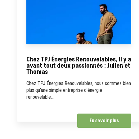
Chez TPJ Énergies Renouvelables, il y a
avant tout deux passionnés : Julien et
Thomas
Chez TPJ Énergies Renouvelables, nous sommes bien
plus qu'une simple entreprise d'énergie
renouvelable....
En savoir plus