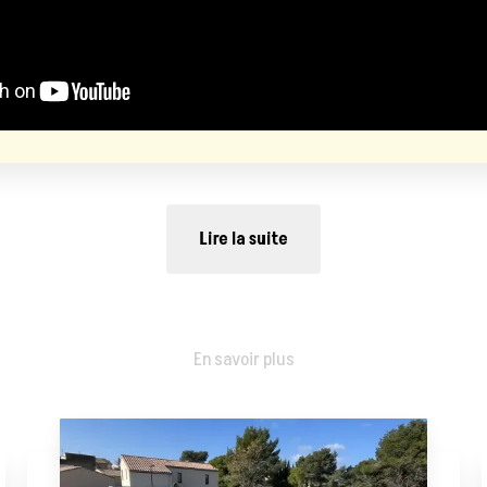
Lire la suite
En savoir plus