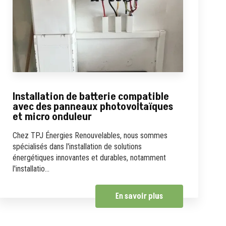
Installation de batterie compatible
avec des panneaux photovoltaïques
et micro onduleur
Chez TPJ Énergies Renouvelables, nous sommes
spécialisés dans l'installation de solutions
énergétiques innovantes et durables, notamment
l'installatio...
En savoir plus