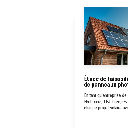
Étude de faisabili
de panneaux pho
En tant qu’entreprise de
Narbonne, TPJ Énergies
chaque projet solaire ave