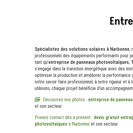
Entr
Spécialistes des solutions solaires à Narbonne
,
professionnels des équipements performants pour pro
tant qu’
entreprise de panneaux photovoltaïques
,
s’engage dans la transition énergétique avec des inst
optimiser la production et améliorer la performance 
notre savoir-faire professionnel, à notre rigueur et à 
utilisons, chaque projet bénéficie d’un accompagne
Découvrez nos photos :
entreprise de panneau
et son secteur.
Prenez contact dès à présent :
devis gratuit
entre
photovoltaïques
à Narbonne
et son secteur.