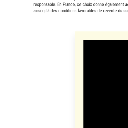
responsable. En France, ce choix donne également 
ainsi qu’à des conditions favorables de revente du su