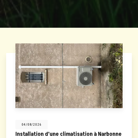
04/08/2026
Installation d’une climatisation à Narbonne