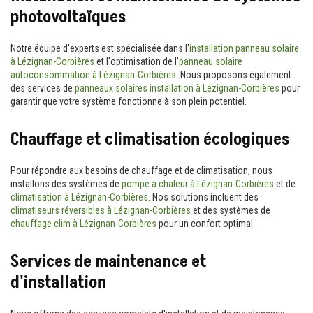
photovoltaïques
Notre équipe d'experts est spécialisée dans l'
installation panneau solaire
à Lézignan-Corbières
et l'optimisation de l'
panneau solaire
autoconsommation à Lézignan-Corbières
. Nous proposons également
des services de
panneaux solaires installation à Lézignan-Corbières
pour
garantir que votre système fonctionne à son plein potentiel.
Chauffage et climatisation écologiques
Pour répondre aux besoins de chauffage et de climatisation, nous
installons des systèmes de
pompe à chaleur à Lézignan-Corbières
et de
climatisation à Lézignan-Corbières
. Nos solutions incluent des
climatiseurs réversibles à Lézignan-Corbières
et des systèmes de
chauffage clim à Lézignan-Corbières
pour un confort optimal.
Services de maintenance et
d'installation