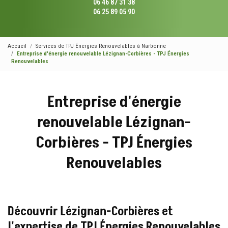
06 46 87 31 38
06 25 89 05 90
Accueil
Services de TPJ Énergies Renouvelables à Narbonne
Entreprise d'énergie renouvelable Lézignan-Corbières - TPJ Énergies
Renouvelables
Entreprise d'énergie
renouvelable Lézignan-
Corbières - TPJ Énergies
Renouvelables
Découvrir Lézignan-Corbières et
l'expertise de TPJ Énergies Renouvelables