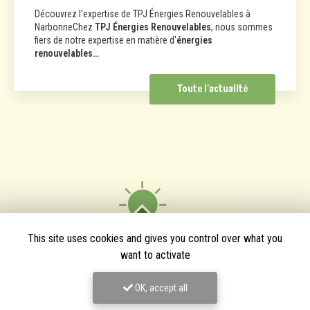
Découvrez l'expertise de TPJ Énergies Renouvelables à
NarbonneChez
TPJ Énergies Renouvelables
, nous sommes
fiers de notre expertise en matière d'
énergies
renouvelables…
Toute l'actualité
This site uses cookies and gives you control over what you
want to activate
OK, accept all