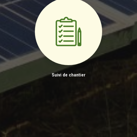
Suivi de chantier