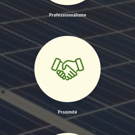
Professionnalisme
Proximité