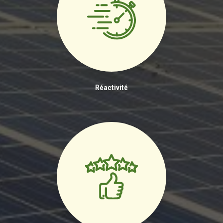
Réactivité