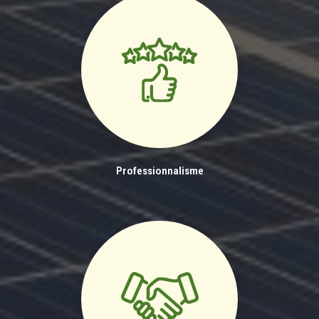
Professionnalisme