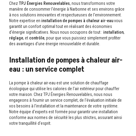
Chez
TPJ Énergies Renouvelables
, nous transformons votre
manière de consommer l'énergie à Narbonne et ses environs grâce
à nos solutions innovantes et respectueuses de l'environnement.
Notre expertise en
installation de pompes à chaleur air-eau
vous
garantit un confort optimal tout en réalisant des économies
d'énergie significatives. Nous nous occupons de tout :
installation
,
réglage
, et
contrôle
, pour que vous puissiez simplement profiter
des avantages d'une énergie renouvelable et durable.
Installation de pompes à chaleur air-
eau : un service complet
La pompe à chaleur air-eau est une solution de chauffage
écologique qui utilise les calories de l'air extérieur pour chauffer
votre maison. Chez TPJ Énergies Renouvelables, nous nous
engageons à fournir un service complet, de l'évaluation initiale de
vos besoins à l'installation et la maintenance de votre système.
Notre équipe d'experts est formée pour garantir une installation
conforme aux normes de sécurité les plus strictes, assurant ainsi
votre tranquillité d'esprit.