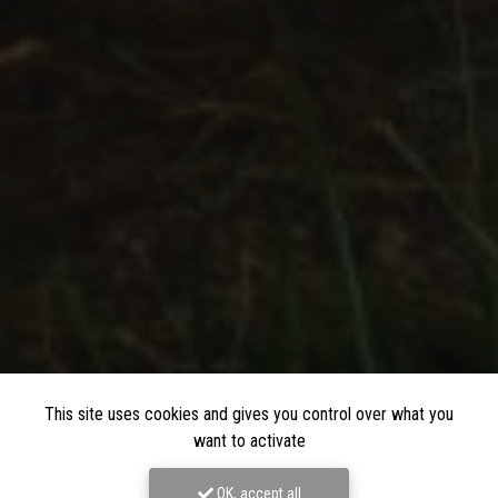
This site uses cookies and gives you control over what you
want to activate
OK, accept all