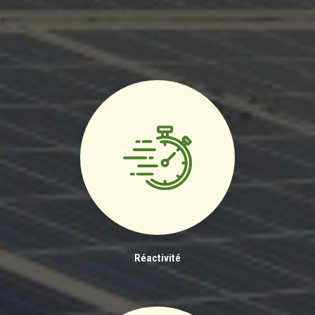
Réactivité