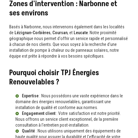
Zones d'intervention : Narbonne et
ses environs
Basés à Narbonne, nous intervenons également dans les localités
de
Lézignan-Corbières
,
Coursan
, et
Leucate
. Notre proximité
géographique nous permet d'offrir un service rapide et personnalisé
à chacun de nos clients. Que vous soyez à la recherche d'une
installation de pompe à chaleur ou de panneaux solaires, notre
équipe est prête à répondre à vos besoins spécifiques.
Pourquoi choisir TPJ Énergies
Renouvelables ?
Expertise
: Nous possédons une vaste expérience dans le
domaine des énergies renouvelables, garantissant une
installation de qualité et conforme aux normes.
Engagement client
: Votre satisfaction est notre priorité.
Nous offrons un service client exceptionnel, de la première
consultation à l'entretien post-installation.
Qualité
: Nous utilisons uniquement des équipements de
haute qualité pour assurer la durabilité et l'efficacité de votre