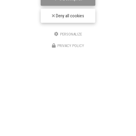
Deny all cookies
PERSONALIZE
PRIVACY POLICY