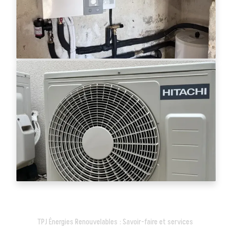
TPJ Énergies Renouvelables : Savoir-faire et services