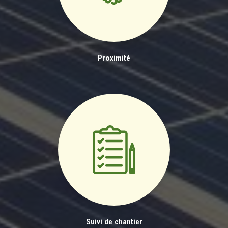
Proximité
Suivi de chantier