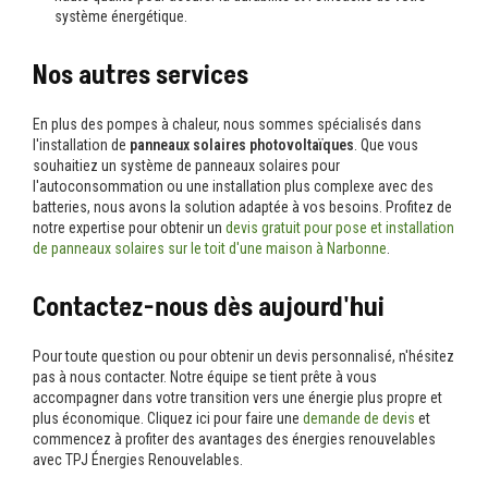
système énergétique.
Nos autres services
En plus des pompes à chaleur, nous sommes spécialisés dans
l'installation de
panneaux solaires photovoltaïques
. Que vous
souhaitiez un système de panneaux solaires pour
l'autoconsommation ou une installation plus complexe avec des
batteries, nous avons la solution adaptée à vos besoins. Profitez de
notre expertise pour obtenir un
devis gratuit pour pose et installation
de panneaux solaires sur le toit d'une maison à Narbonne
.
Contactez-nous dès aujourd'hui
Pour toute question ou pour obtenir un devis personnalisé, n'hésitez
pas à nous contacter. Notre équipe se tient prête à vous
accompagner dans votre transition vers une énergie plus propre et
plus économique. Cliquez ici pour faire une
demande de devis
et
commencez à profiter des avantages des énergies renouvelables
avec TPJ Énergies Renouvelables.