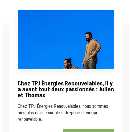
Chez TPJ Énergies Renouvelables, il y
a avant tout deux passionnés : Julien
et Thomas
Chez TPJ Énergies Renouvelables, nous sommes
bien plus qu'une simple entreprise d'énergie
renouvelable....