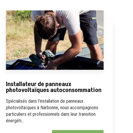
Installateur de panneaux
photovoltaïques autoconsommation
Spécialisés dans l’installation de panneaux
photovoltaïques à Narbonne, nous accompagnons
particuliers et professionnels dans leur transition
énergéti...