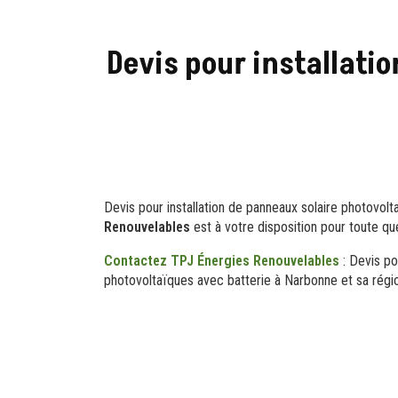
Devis pour installati
Devis pour installation de panneaux solaire photovol
Renouvelables
est à votre disposition pour toute q
Contactez TPJ Énergies Renouvelables
: Devis po
photovoltaïques avec batterie à Narbonne et sa régi