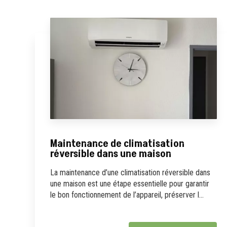
Maintenance de climatisation
réversible dans une maison
La maintenance d’une climatisation réversible dans
une maison est une étape essentielle pour garantir
le bon fonctionnement de l’appareil, préserver l...