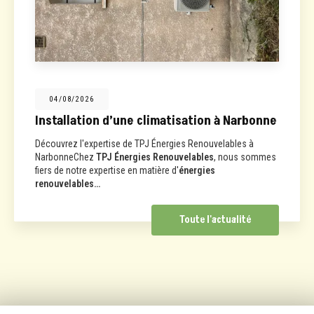
04/08/2026
Installation d’une climatisation à Narbonne
Découvrez l'expertise de TPJ Énergies Renouvelables à
NarbonneChez
TPJ Énergies Renouvelables
, nous sommes
fiers de notre expertise en matière d'
énergies
renouvelables…
Toute l'actualité