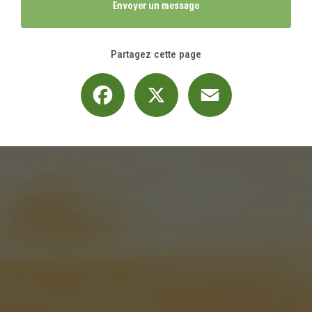
Envoyer un message
Partagez cette page
Facebook
X
Email