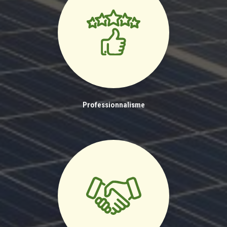
Professionnalisme