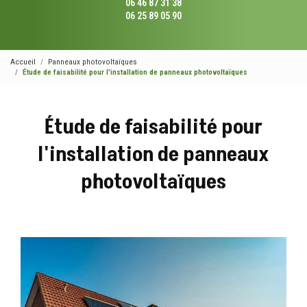
06 46 87 31 38
06 25 89 05 90
Accueil
Panneaux photovoltaïques
Étude de faisabilité pour l'installation de panneaux photovoltaïques
Étude de faisabilité pour
l'installation de panneaux
photovoltaïques