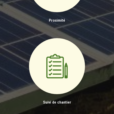
Proximité
Suivi de chantier