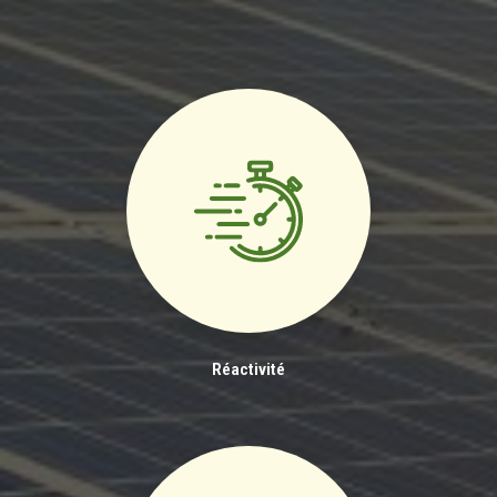
Réactivité