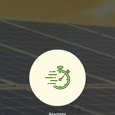
Réactivité