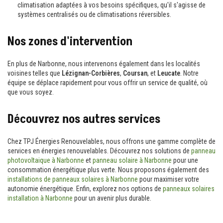
climatisation adaptées à vos besoins spécifiques, qu'il s'agisse de
systèmes centralisés ou de climatisations réversibles.
Nos zones d'intervention
En plus de Narbonne, nous intervenons également dans les localités
voisines telles que
Lézignan-Corbières
,
Coursan
, et
Leucate
. Notre
équipe se déplace rapidement pour vous offrir un service de qualité, où
que vous soyez.
Découvrez nos autres services
Chez TPJ Énergies Renouvelables, nous offrons une gamme complète de
services en énergies renouvelables. Découvrez nos solutions de
panneau
photovoltaique à Narbonne
et
panneau solaire à Narbonne
pour une
consommation énergétique plus verte. Nous proposons également des
installations de panneaux solaires à Narbonne
pour maximiser votre
autonomie énergétique. Enfin, explorez nos options de
panneaux solaires
installation à Narbonne
pour un avenir plus durable.