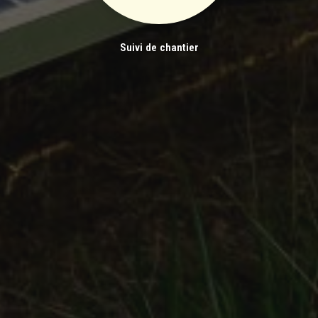
Suivi de chantier