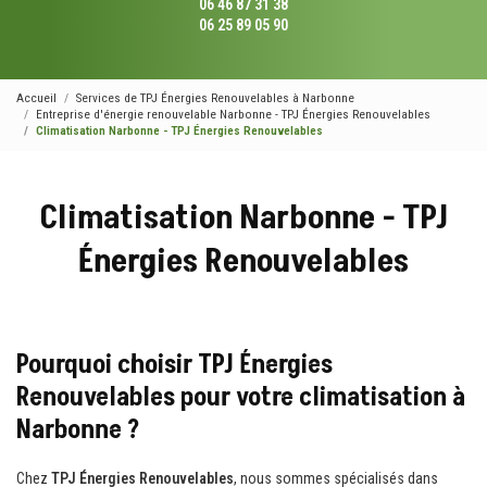
06 46 87 31 38
06 25 89 05 90
Accueil
Services de TPJ Énergies Renouvelables à Narbonne
Entreprise d'énergie renouvelable Narbonne - TPJ Énergies Renouvelables
Climatisation Narbonne - TPJ Énergies Renouvelables
Climatisation Narbonne - TPJ
Énergies Renouvelables
Pourquoi choisir TPJ Énergies
Renouvelables pour votre climatisation à
Narbonne ?
Chez
TPJ Énergies Renouvelables
, nous sommes spécialisés dans