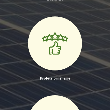
Professionnalisme