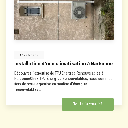
04/08/2026
Installation d’une climatisation à Narbonne
Découvrez l'expertise de TPJ Énergies Renouvelables à
NarbonneChez
TPJ Énergies Renouvelables
, nous sommes
fiers de notre expertise en matière d'
énergies
renouvelables…
Toute l'actualité