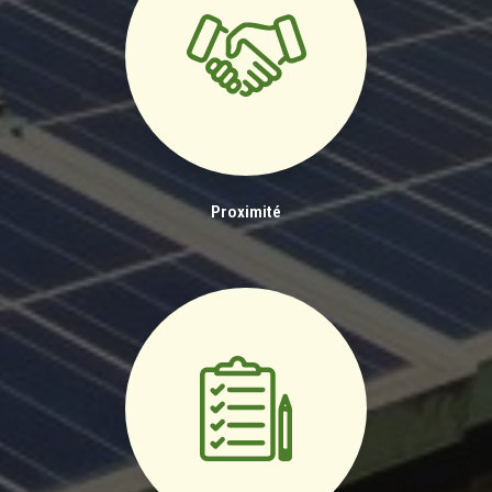
Proximité