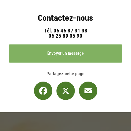
Contactez-nous
Tél.
06 46 87 31 38
06 25 89 05 90
Envoyer un message
Partagez cette page
Facebook
X
Email