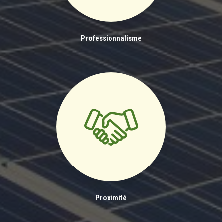
Professionnalisme
Proximité