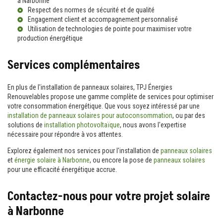
à Narbonne
Respect des normes de sécurité et de qualité
Engagement client et accompagnement personnalisé
Utilisation de technologies de pointe pour maximiser votre
production énergétique
Services complémentaires
En plus de l'installation de panneaux solaires, TPJ Énergies
Renouvelables propose une gamme complète de services pour optimiser
votre consommation énergétique. Que vous soyez intéressé par une
installation de panneaux solaires pour autoconsommation
, ou par des
solutions de
installation photovoltaïque
, nous avons l'expertise
nécessaire pour répondre à vos attentes.
Explorez également nos services pour l'installation de
panneaux solaires
et
énergie solaire à Narbonne
, ou encore la pose de
panneaux solaires
pour une efficacité énergétique accrue.
Contactez-nous pour votre projet solaire
à Narbonne