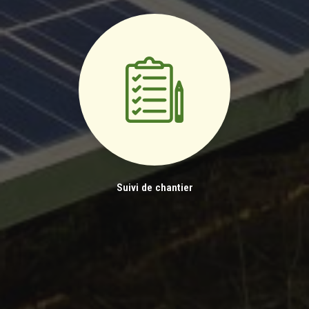
Suivi de chantier