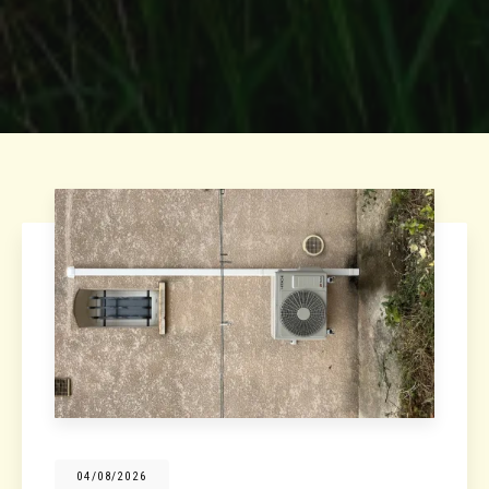
04/08/2026