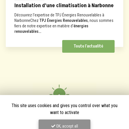
Installation d’une climatisation à Narbonne
Découvrez l'expertise de TPJ Énergies Renouvelables à
NarbonneChez
TPJ Énergies Renouvelables
, nous sommes
fiers de notre expertise en matière d'
énergies
renouvelables…
Toute l'actualité
This site uses cookies and gives you control over what you
want to activate
OK, accept all