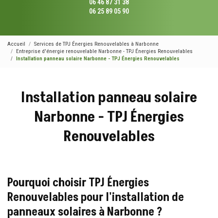
06 46 87 31 38
06 25 89 05 90
Accueil
Services de TPJ Énergies Renouvelables à Narbonne
Entreprise d'énergie renouvelable Narbonne - TPJ Énergies Renouvelables
Installation panneau solaire Narbonne - TPJ Énergies Renouvelables
Installation panneau solaire
Narbonne - TPJ Énergies
Renouvelables
Pourquoi choisir TPJ Énergies
Renouvelables pour l'installation de
panneaux solaires à Narbonne ?