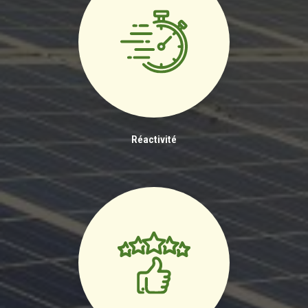
Réactivité