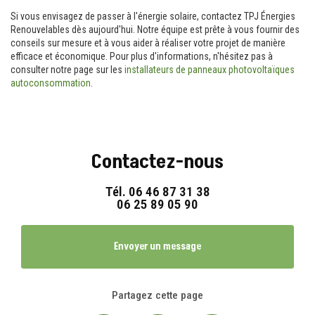
Si vous envisagez de passer à l'énergie solaire, contactez TPJ Énergies
Renouvelables dès aujourd'hui. Notre équipe est prête à vous fournir des
conseils sur mesure et à vous aider à réaliser votre projet de manière
efficace et économique. Pour plus d'informations, n'hésitez pas à
consulter notre page sur les
installateurs de panneaux photovoltaïques
autoconsommation
.
Contactez-nous
Tél.
06 46 87 31 38
06 25 89 05 90
Envoyer un message
Partagez cette page