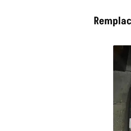
Remplace