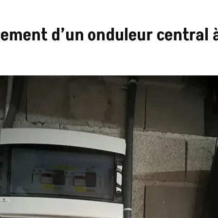
ment d’un onduleur central 