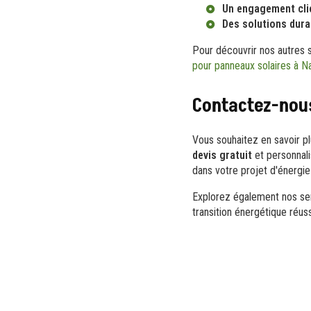
Un engagement cli
Des solutions dura
Pour découvrir nos autres 
pour panneaux solaires à N
Contactez-nous
Vous souhaitez en savoir plu
devis gratuit
et personnali
dans votre projet d'énergie
Explorez également nos se
transition énergétique réuss