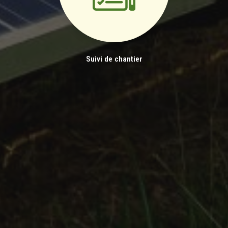
Suivi de chantier