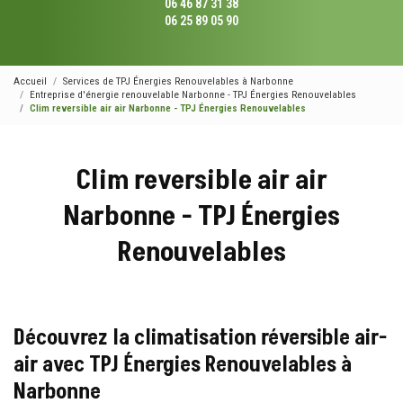
06 46 87 31 38
06 25 89 05 90
Accueil
Services de TPJ Énergies Renouvelables à Narbonne
Entreprise d'énergie renouvelable Narbonne - TPJ Énergies Renouvelables
Clim reversible air air Narbonne - TPJ Énergies Renouvelables
Clim reversible air air
Narbonne - TPJ Énergies
Renouvelables
Découvrez la climatisation réversible air-
air avec TPJ Énergies Renouvelables à
Narbonne