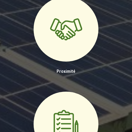
Proximité