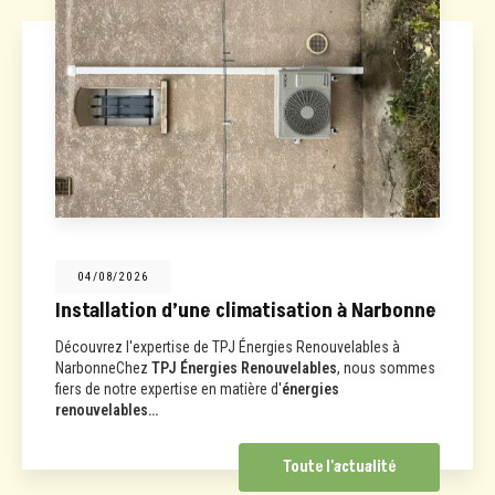
04/08/2026
Installation d’une climatisation à Narbonne
Découvrez l'expertise de TPJ Énergies Renouvelables à
NarbonneChez
TPJ Énergies Renouvelables
, nous sommes
fiers de notre expertise en matière d'
énergies
renouvelables…
Toute l'actualité