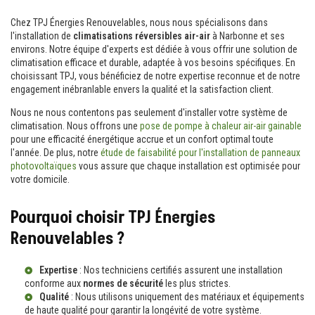
Chez TPJ Énergies Renouvelables, nous nous spécialisons dans
l'installation de
climatisations réversibles air-air
à Narbonne et ses
environs. Notre équipe d'experts est dédiée à vous offrir une solution de
climatisation efficace et durable, adaptée à vos besoins spécifiques. En
choisissant TPJ, vous bénéficiez de notre expertise reconnue et de notre
engagement inébranlable envers la qualité et la satisfaction client.
Nous ne nous contentons pas seulement d'installer votre système de
climatisation. Nous offrons une
pose de pompe à chaleur air-air gainable
pour une efficacité énergétique accrue et un confort optimal toute
l'année. De plus, notre
étude de faisabilité pour l'installation de panneaux
photovoltaïques
vous assure que chaque installation est optimisée pour
votre domicile.
Pourquoi choisir TPJ Énergies
Renouvelables ?
Expertise
: Nos techniciens certifiés assurent une installation
conforme aux
normes de sécurité
les plus strictes.
Qualité
: Nous utilisons uniquement des matériaux et équipements
de haute qualité pour garantir la longévité de votre système.