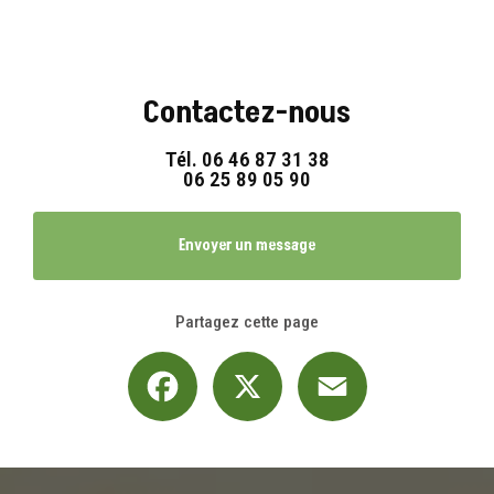
Contactez-nous
Tél.
06 46 87 31 38
06 25 89 05 90
Envoyer un message
Partagez cette page
Facebook
X
Email