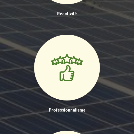
Réactivité
Professionnalisme