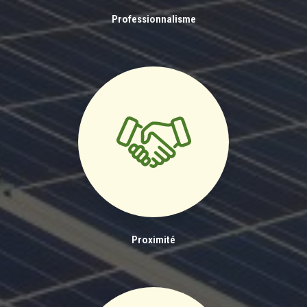
Professionnalisme
Proximité