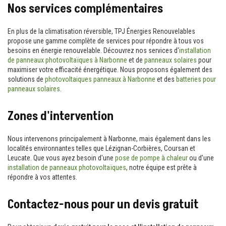
Nos services complémentaires
En plus de la climatisation réversible, TPJ Énergies Renouvelables
propose une gamme complète de services pour répondre à tous vos
besoins en énergie renouvelable. Découvrez nos services d'
installation
de panneaux photovoltaïques à Narbonne
et de
panneaux solaires
pour
maximiser votre efficacité énergétique. Nous proposons également des
solutions de
photovoltaiques panneaux à Narbonne
et des
batteries pour
panneaux solaires
.
Zones d'intervention
Nous intervenons principalement à Narbonne, mais également dans les
localités environnantes telles que Lézignan-Corbières, Coursan et
Leucate. Que vous ayez besoin d'une
pose de pompe à chaleur
ou d'une
installation de panneaux photovoltaïques
, notre équipe est prête à
répondre à vos attentes.
Contactez-nous pour un devis gratuit