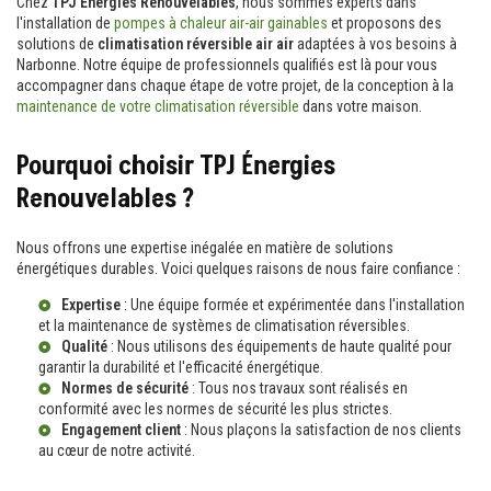
Chez
TPJ Énergies Renouvelables
, nous sommes experts dans
l'installation de
pompes à chaleur air-air gainables
et proposons des
solutions de
climatisation réversible air air
adaptées à vos besoins à
Narbonne. Notre équipe de professionnels qualifiés est là pour vous
accompagner dans chaque étape de votre projet, de la conception à la
maintenance de votre climatisation réversible
dans votre maison.
Pourquoi choisir TPJ Énergies
Renouvelables ?
Nous offrons une expertise inégalée en matière de solutions
énergétiques durables. Voici quelques raisons de nous faire confiance :
Expertise
: Une équipe formée et expérimentée dans l'installation
et la maintenance de systèmes de climatisation réversibles.
Qualité
: Nous utilisons des équipements de haute qualité pour
garantir la durabilité et l'efficacité énergétique.
Normes de sécurité
: Tous nos travaux sont réalisés en
conformité avec les normes de sécurité les plus strictes.
Engagement client
: Nous plaçons la satisfaction de nos clients
au cœur de notre activité.