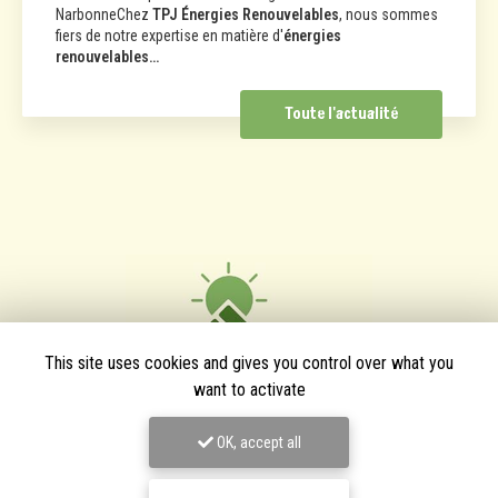
NarbonneChez
TPJ Énergies Renouvelables
, nous sommes
fiers de notre expertise en matière d'
énergies
renouvelables…
Toute l'actualité
This site uses cookies and gives you control over what you
want to activate
OK, accept all