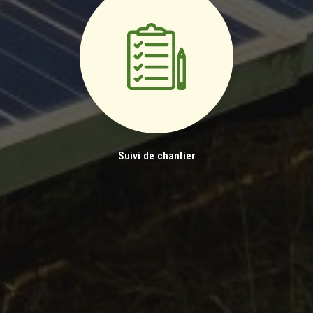
Suivi de chantier