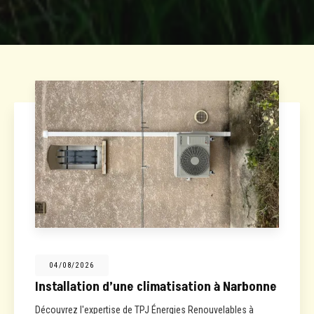
04/08/2026
Installation d’une climatisation à Narbonne
Découvrez l'expertise de TPJ Énergies Renouvelables à