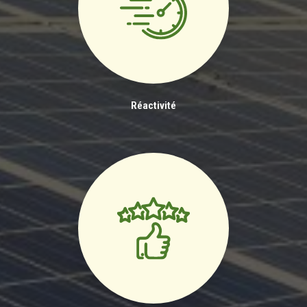
Réactivité