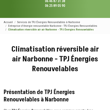
06 46 87 31 38
06 25 89 05 90
Accueil
Services de TPJ Énergies Renouvelables à Narbonne
Entreprise d'énergie renouvelable Narbonne - TPJ Énergies Renouvelables
Climatisation réversible air air Narbonne - TPJ Énergies Renouvelables
Climatisation réversible air
air Narbonne - TPJ Énergies
Renouvelables
Présentation de TPJ Énergies
Renouvelables à Narbonne