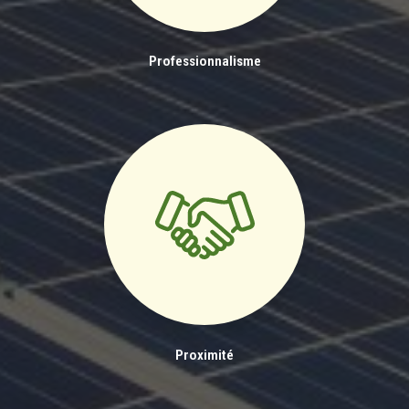
Professionnalisme
Proximité