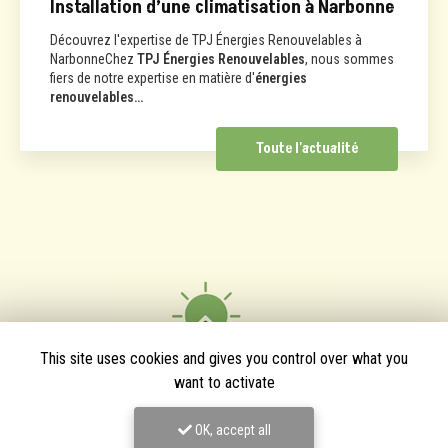
Installation d’une climatisation à Narbonne
Découvrez l'expertise de TPJ Énergies Renouvelables à
NarbonneChez
TPJ Énergies Renouvelables
, nous sommes
fiers de notre expertise en matière d'
énergies
renouvelables…
Toute l'actualité
This site uses cookies and gives you control over what you
want to activate
OK, accept all