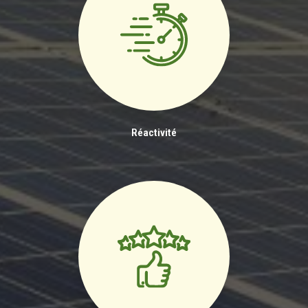
Réactivité