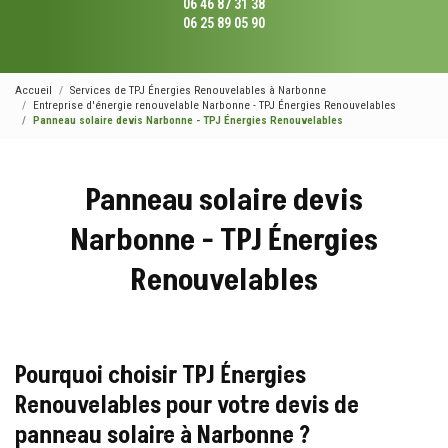
06 46 87 31 38
06 25 89 05 90
Accueil
Services de TPJ Énergies Renouvelables à Narbonne
Entreprise d'énergie renouvelable Narbonne - TPJ Énergies Renouvelables
Panneau solaire devis Narbonne - TPJ Énergies Renouvelables
Panneau solaire devis
Narbonne - TPJ Énergies
Renouvelables
Pourquoi choisir TPJ Énergies
Renouvelables pour votre devis de
panneau solaire à Narbonne ?