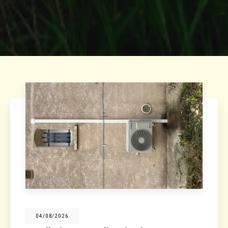
04/08/2026