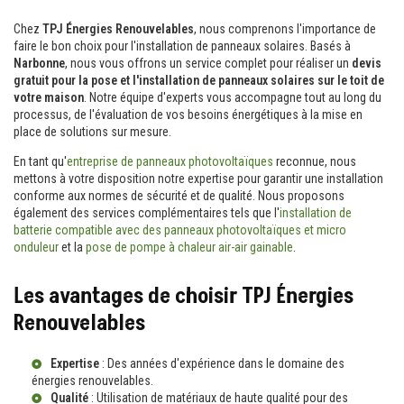
Chez
TPJ Énergies Renouvelables
, nous comprenons l'importance de
faire le bon choix pour l'installation de panneaux solaires. Basés à
Narbonne
, nous vous offrons un service complet pour réaliser un
devis
gratuit pour la pose et l'installation de panneaux solaires sur le toit de
votre maison
. Notre équipe d'experts vous accompagne tout au long du
processus, de l'évaluation de vos besoins énergétiques à la mise en
place de solutions sur mesure.
En tant qu'
entreprise de panneaux photovoltaïques
reconnue, nous
mettons à votre disposition notre expertise pour garantir une installation
conforme aux normes de sécurité et de qualité. Nous proposons
également des services complémentaires tels que l'
installation de
batterie compatible avec des panneaux photovoltaïques et micro
onduleur
et la
pose de pompe à chaleur air-air gainable
.
Les avantages de choisir TPJ Énergies
Renouvelables
Expertise
: Des années d'expérience dans le domaine des
énergies renouvelables.
Qualité
: Utilisation de matériaux de haute qualité pour des