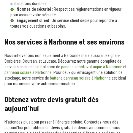
installations durables.
Normes de sécurité
: Respect des réglementations en vigueur
pour assurer votre sécurité.
Engagement client
: Un service client dédié pour répondre à
toutes vos questions et besoins.
Nos services à Narbonne et ses environs
Nous intervenons non seulement à Narbonne mais aussi à Lézignan-
Corbières, Coursan, et Leucate. Découvrez notre gamme complète de
services, incluant l'installation de
panneau photovoltaique à Narbonne
et
panneau solaire à Narbonne
. Pour ceux qui envisagent une solution de
stockage, notre service de
batterie panneau solaire à Narbonne
est idéal
pour maximiser votre autoconsommation.
Obtenez votre devis gratuit dès
aujourd'hui
N'attendez plus pour passer à l'énergie solaire. Contactez-nous dès
aujourd'hui pour obtenir un
devis gratuit
et découvrir comment nous