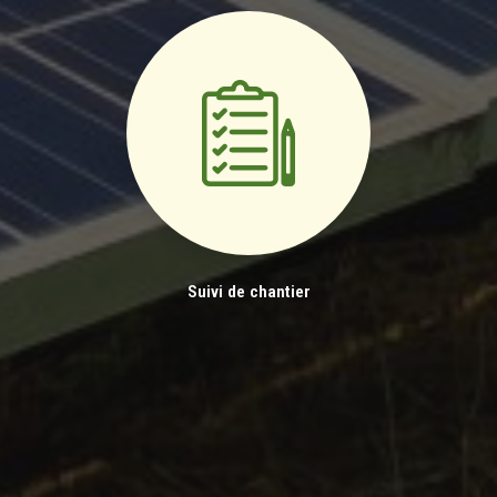
Suivi de chantier