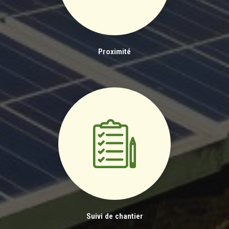
Proximité
Suivi de chantier