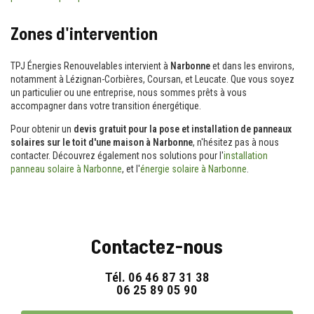
Zones d'intervention
TPJ Énergies Renouvelables intervient à
Narbonne
et dans les environs,
notamment à Lézignan-Corbières, Coursan, et Leucate. Que vous soyez
un particulier ou une entreprise, nous sommes prêts à vous
accompagner dans votre transition énergétique.
Pour obtenir un
devis gratuit pour la pose et installation de panneaux
solaires sur le toit d'une maison à Narbonne
, n'hésitez pas à nous
contacter. Découvrez également nos solutions pour l'
installation
panneau solaire à Narbonne
, et l'
énergie solaire à Narbonne
.
Contactez-nous
Tél.
06 46 87 31 38
06 25 89 05 90