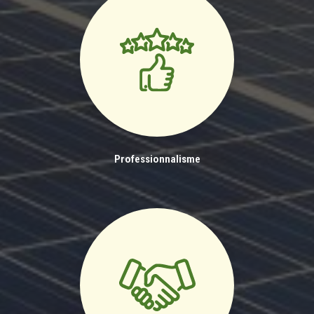
Professionnalisme