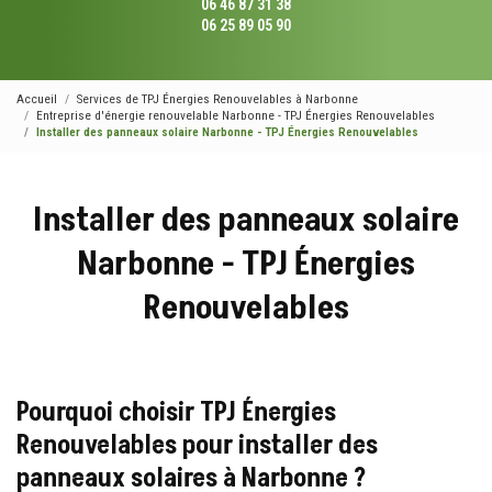
06 46 87 31 38
06 25 89 05 90
Accueil
Services de TPJ Énergies Renouvelables à Narbonne
Entreprise d'énergie renouvelable Narbonne - TPJ Énergies Renouvelables
Installer des panneaux solaire Narbonne - TPJ Énergies Renouvelables
Installer des panneaux solaire
Narbonne - TPJ Énergies
Renouvelables
Pourquoi choisir TPJ Énergies
Renouvelables pour installer des
panneaux solaires à Narbonne ?