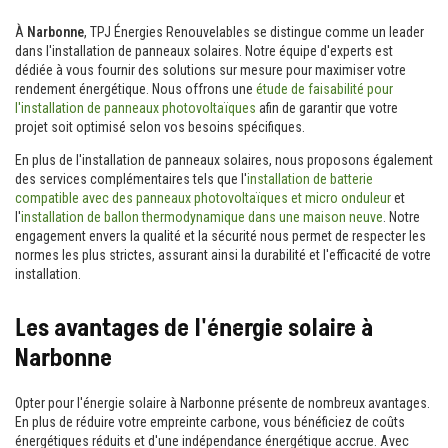
À
Narbonne
, TPJ Énergies Renouvelables se distingue comme un leader
dans l'installation de panneaux solaires. Notre équipe d'experts est
dédiée à vous fournir des solutions sur mesure pour maximiser votre
rendement énergétique. Nous offrons une
étude de faisabilité pour
l'installation de panneaux photovoltaïques
afin de garantir que votre
projet soit optimisé selon vos besoins spécifiques.
En plus de l'installation de panneaux solaires, nous proposons également
des services complémentaires tels que l'
installation de batterie
compatible avec des panneaux photovoltaïques et micro onduleur
et
l'
installation de ballon thermodynamique dans une maison neuve
. Notre
engagement envers la qualité et la sécurité nous permet de respecter les
normes les plus strictes, assurant ainsi la durabilité et l'efficacité de votre
installation.
Les avantages de l'énergie solaire à
Narbonne
Opter pour l'énergie solaire à Narbonne présente de nombreux avantages.
En plus de réduire votre empreinte carbone, vous bénéficiez de coûts
énergétiques réduits et d'une indépendance énergétique accrue. Avec