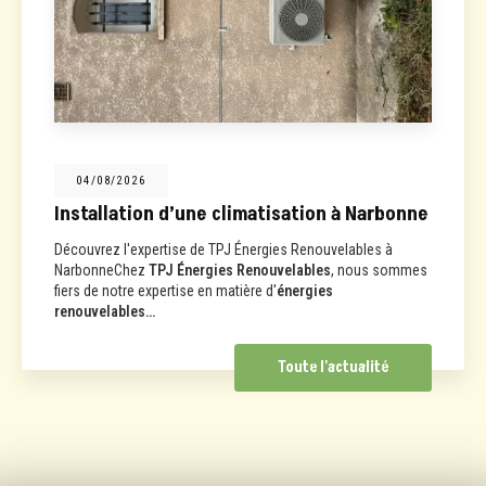
04/08/2026
Installation d’une climatisation à Narbonne
Découvrez l'expertise de TPJ Énergies Renouvelables à
NarbonneChez
TPJ Énergies Renouvelables
, nous sommes
fiers de notre expertise en matière d'
énergies
renouvelables…
Toute l'actualité