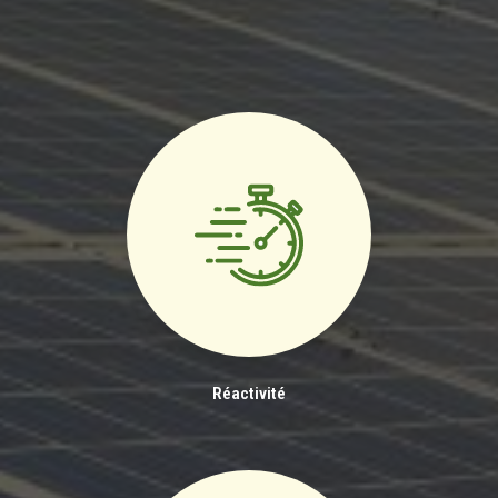
Réactivité