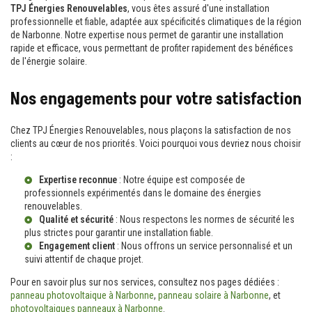
TPJ Énergies Renouvelables
, vous êtes assuré d'une installation
professionnelle et fiable, adaptée aux spécificités climatiques de la région
de Narbonne. Notre expertise nous permet de garantir une installation
rapide et efficace, vous permettant de profiter rapidement des bénéfices
de l'énergie solaire.
Nos engagements pour votre satisfaction
Chez TPJ Énergies Renouvelables, nous plaçons la satisfaction de nos
clients au cœur de nos priorités. Voici pourquoi vous devriez nous choisir
:
Expertise reconnue
: Notre équipe est composée de
professionnels expérimentés dans le domaine des énergies
renouvelables.
Qualité et sécurité
: Nous respectons les normes de sécurité les
plus strictes pour garantir une installation fiable.
Engagement client
: Nous offrons un service personnalisé et un
suivi attentif de chaque projet.
Pour en savoir plus sur nos services, consultez nos pages dédiées :
panneau photovoltaique à Narbonne
,
panneau solaire à Narbonne
, et
photovoltaiques panneaux à Narbonne
.