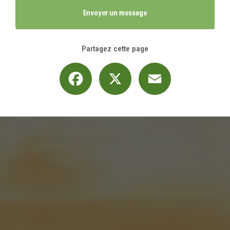
Envoyer un message
Partagez cette page
Facebook
X
Email