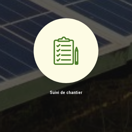
Suivi de chantier