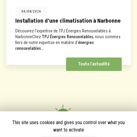
04/08/2026
Installation d’une climatisation à Narbonne
Découvrez l'expertise de TPJ Énergies Renouvelables à
NarbonneChez
TPJ Énergies Renouvelables
, nous sommes
fiers de notre expertise en matière d'
énergies
renouvelables…
Toute l'actualité
This site uses cookies and gives you control over what you
want to activate