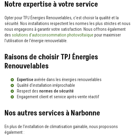
Notre expertise à votre service
Opter pour TPJ Énergies Renouvelables, c'est choisir la qualité et la
sécurité. Nos installations respectent les normes les plus strictes et nous
nous engageons à garantir votre satisfaction. Nous offrons également
des
solutions d'autoconsommation photovoltaïque
pour maximiser
l'utilisation de l'énergie renouvelable.
Raisons de choisir TPJ Énergies
Renouvelables
Expertise
avérée dans les énergies renouvelables
Qualité d'installation irréprochable
Respect des
normes de sécurité
Engagement client et service après-vente réactif
Nos autres services à Narbonne
En plus de l'installation de climatisation gainable, nous proposons
également :