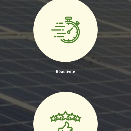
Réactivité