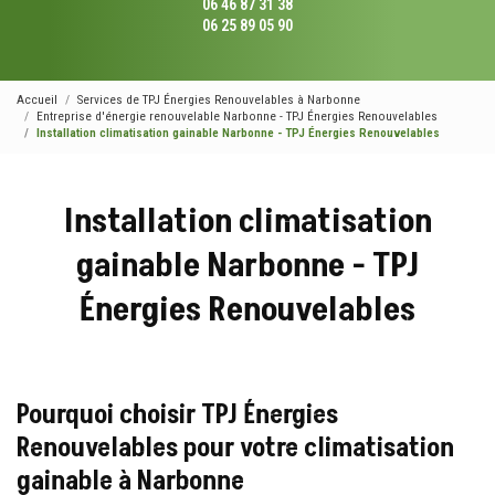
06 46 87 31 38
06 25 89 05 90
Accueil
Services de TPJ Énergies Renouvelables à Narbonne
Entreprise d'énergie renouvelable Narbonne - TPJ Énergies Renouvelables
Installation climatisation gainable Narbonne - TPJ Énergies Renouvelables
Installation climatisation
gainable Narbonne - TPJ
Énergies Renouvelables
Pourquoi choisir TPJ Énergies
Renouvelables pour votre climatisation
gainable à Narbonne