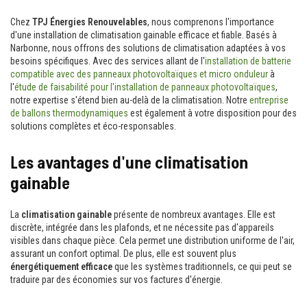
Chez
TPJ Énergies Renouvelables
, nous comprenons l'importance
d'une installation de climatisation gainable efficace et fiable. Basés à
Narbonne, nous offrons des solutions de climatisation adaptées à vos
besoins spécifiques. Avec des services allant de l'
installation de batterie
compatible avec des panneaux photovoltaïques et micro onduleur
à
l'
étude de faisabilité pour l'installation de panneaux photovoltaïques
,
notre expertise s'étend bien au-delà de la climatisation. Notre
entreprise
de ballons thermodynamiques
est également à votre disposition pour des
solutions complètes et éco-responsables.
Les avantages d'une climatisation
gainable
La
climatisation gainable
présente de nombreux avantages. Elle est
discrète, intégrée dans les plafonds, et ne nécessite pas d'appareils
visibles dans chaque pièce. Cela permet une distribution uniforme de l'air,
assurant un confort optimal. De plus, elle est souvent plus
énergétiquement efficace
que les systèmes traditionnels, ce qui peut se
traduire par des économies sur vos factures d'énergie.