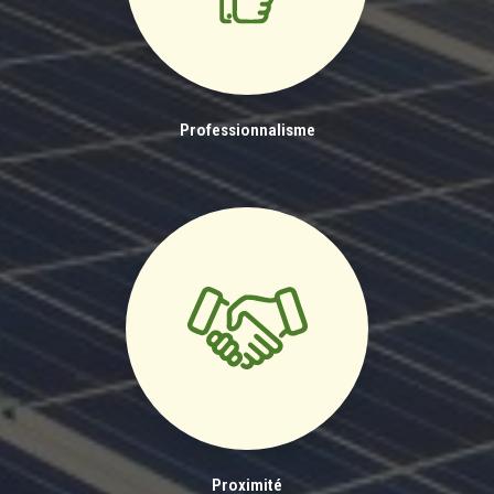
Professionnalisme
Proximité