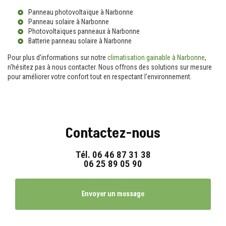
Panneau photovoltaïque à Narbonne
Panneau solaire à Narbonne
Photovoltaïques panneaux à Narbonne
Batterie panneau solaire à Narbonne
Pour plus d'informations sur notre
climatisation gainable à Narbonne
,
n'hésitez pas à nous contacter. Nous offrons des solutions sur mesure
pour améliorer votre confort tout en respectant l'environnement.
Contactez-nous
Tél.
06 46 87 31 38
06 25 89 05 90
Envoyer un message