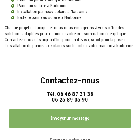
Panneau solaire à Narbonne
Installation panneau solaire à Narbonne
Batterie panneau solaire à Narbonne
Chaque projet est unique et nous nous engageons à vous offrir des
solutions adaptées pour optimiser votre consommation énergétique.
Contactez-nous dès aujourd'hui pour un
devis gratuit
pour la pose et
l'installation de panneaux solaires sur le toit de votre maison à Narbonne.
Contactez-nous
Tél.
06 46 87 31 38
06 25 89 05 90
Envoyer un message
Partagez cette page