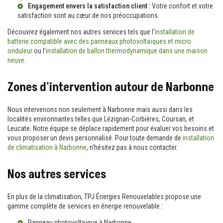
Engagement envers la satisfaction client :
Votre confort et votre
satisfaction sont au cœur de nos préoccupations.
Découvrez également nos autres services tels que l'
installation de
batterie compatible avec des panneaux photovoltaïques et micro
onduleur
ou l'
installation de ballon thermodynamique dans une maison
neuve
.
Zones d'intervention autour de Narbonne
Nous intervenons non seulement à Narbonne mais aussi dans les
localités environnantes telles que Lézignan-Corbières, Coursan, et
Leucate. Notre équipe se déplace rapidement pour évaluer vos besoins et
vous proposer un devis personnalisé. Pour toute demande de
installation
de climatisation à Narbonne
, n'hésitez pas à nous contacter.
Nos autres services
En plus de la climatisation, TPJ Énergies Renouvelables propose une
gamme complète de services en énergie renouvelable :
Panneau photovoltaïque à Narbonne