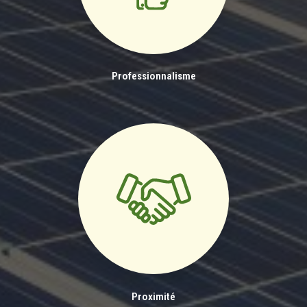
Professionnalisme
Proximité