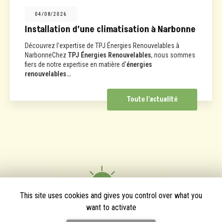
04/08/2026
Installation d’une climatisation à Narbonne
Découvrez l'expertise de TPJ Énergies Renouvelables à
NarbonneChez
TPJ Énergies Renouvelables
, nous sommes
fiers de notre expertise en matière d'
énergies
renouvelables…
Toute l'actualité
This site uses cookies and gives you control over what you
want to activate