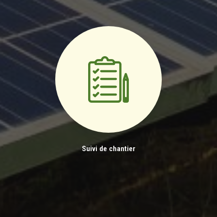
Suivi de chantier