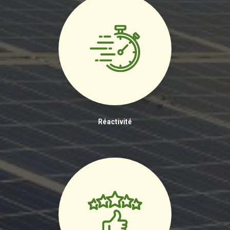
Réactivité