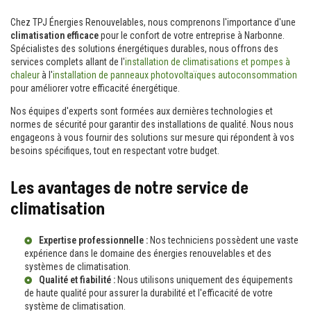
Chez TPJ Énergies Renouvelables, nous comprenons l'importance d'une
climatisation efficace
pour le confort de votre entreprise à Narbonne.
Spécialistes des solutions énergétiques durables, nous offrons des
services complets allant de l'
installation de climatisations et pompes à
chaleur
à l'
installation de panneaux photovoltaïques autoconsommation
pour améliorer votre efficacité énergétique.
Nos équipes d'experts sont formées aux dernières technologies et
normes de sécurité pour garantir des installations de qualité. Nous nous
engageons à vous fournir des solutions sur mesure qui répondent à vos
besoins spécifiques, tout en respectant votre budget.
Les avantages de notre service de
climatisation
Expertise professionnelle :
Nos techniciens possèdent une vaste
expérience dans le domaine des énergies renouvelables et des
systèmes de climatisation.
Qualité et fiabilité :
Nous utilisons uniquement des équipements
de haute qualité pour assurer la durabilité et l'efficacité de votre
système de climatisation.