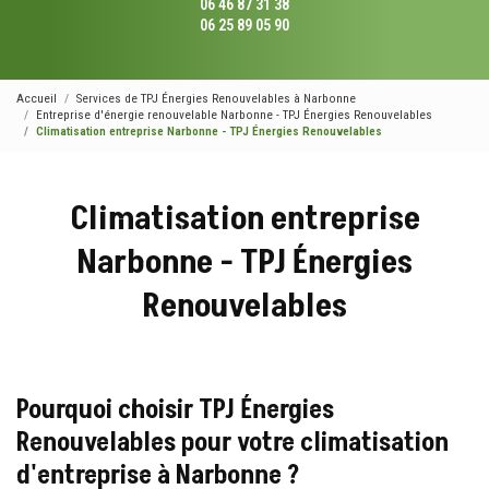
06 46 87 31 38
06 25 89 05 90
Accueil
Services de TPJ Énergies Renouvelables à Narbonne
Entreprise d'énergie renouvelable Narbonne - TPJ Énergies Renouvelables
Climatisation entreprise Narbonne - TPJ Énergies Renouvelables
Climatisation entreprise
Narbonne - TPJ Énergies
Renouvelables
Pourquoi choisir TPJ Énergies
Renouvelables pour votre climatisation
d'entreprise à Narbonne ?