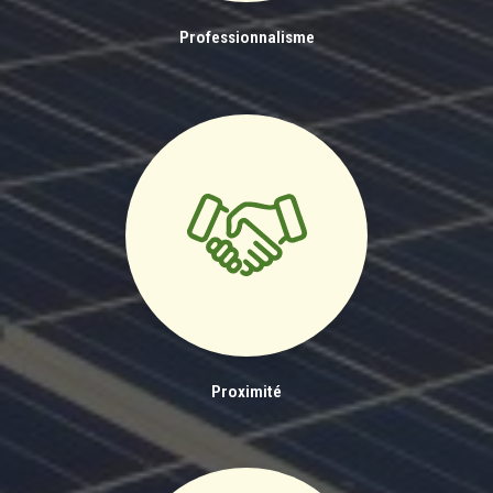
Professionnalisme
Proximité