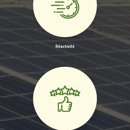
Réactivité