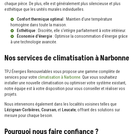
chaque pièce. De plus, elle est généralement plus silencieuse et plus
esthétique que les unités murales individuelles.
Confort thermique optimal
: Maintien d'une température
homogène dans toute la maison.
Esthétique
: Discrète, elle s'intègre parfaitement à votre intérieur.
Économie d'énergie
: Optimise la consommation d'énergie grâce
à une technologie avancée.
Nos services de climatisation à Narbonne
TPJ Énergies Renouvelables vous propose une gamme complète de
services pour votre
climatisation à Narbonne
. Que vous souhaitiez
installer une nouvelle climatisation ou optimiser votre système existant,
notre équipe est à votre disposition pour vous conseiller et réaliser vos
projets.
Nous intervenons également dans les localités voisines telles que
Lézignan-Corbières
,
Coursan
, et
Leucate
, offrant des solutions sur
mesure pour chaque besoin.
Pourquoi nous faire confiance ?