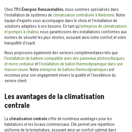
Chez
TPJ Énergies Renouvelables
, nous sommes spécialisés dans
l'installation de systèmes de
climatisation centralisée à Narbonne
. Notre
équipe d'experts vous accompagne dans le choix et l'installation de
solutions adaptées à vos besoins. En tant qu'
entreprise de climatisations
et pompes à chaleur
, nous garantissons des installations conformes aux
normes de sécurité les plus strictes, assurant ainsi votre confort et votre
tranquillité d'esprit.
Nous proposons également des services complémentaires tels que
l'
installation de batterie compatible avec des panneaux photovoltaïques
et micro onduleur
et l'
installation de ballon thermodynamique dans une
maison neuve
. Notre
entreprise de ballons thermodynamiques
est
reconnue pour son engagement envers la qualité et l'excellence du
service client.
Les avantages de la climatisation
centrale
La
climatisation centrale
offre de nombreux avantages pour les
habitations et les locaux commerciaux. Elle permet une répartition
uniforme de la température, assurant ainsi un confort optimal dans