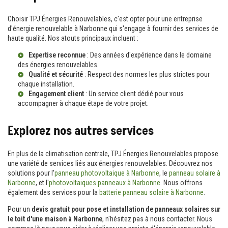
Choisir TPJ Énergies Renouvelables, c'est opter pour une entreprise
d'énergie renouvelable à Narbonne qui s'engage à fournir des services de
haute qualité. Nos atouts principaux incluent :
Expertise reconnue
: Des années d'expérience dans le domaine
des énergies renouvelables.
Qualité et sécurité
: Respect des normes les plus strictes pour
chaque installation.
Engagement client
: Un service client dédié pour vous
accompagner à chaque étape de votre projet.
Explorez nos autres services
En plus de la climatisation centrale, TPJ Énergies Renouvelables propose
une variété de services liés aux énergies renouvelables. Découvrez nos
solutions pour l'
panneau photovoltaique à Narbonne
, le
panneau solaire à
Narbonne
, et l'
photovoltaiques panneaux à Narbonne
. Nous offrons
également des services pour la
batterie panneau solaire à Narbonne
.
Pour un
devis gratuit pour pose et installation de panneaux solaires sur
le toit d'une maison à Narbonne
, n'hésitez pas à nous contacter. Nous