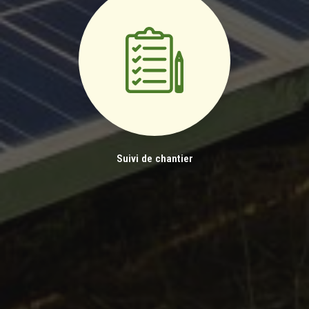
Suivi de chantier