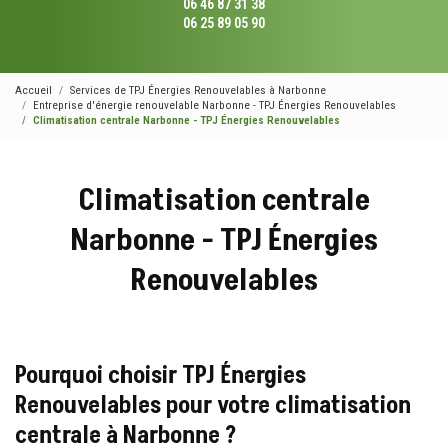
06 46 87 31 38
06 25 89 05 90
Accueil
Services de TPJ Énergies Renouvelables à Narbonne
Entreprise d'énergie renouvelable Narbonne - TPJ Énergies Renouvelables
Climatisation centrale Narbonne - TPJ Énergies Renouvelables
Climatisation centrale
Narbonne - TPJ Énergies
Renouvelables
Pourquoi choisir TPJ Énergies
Renouvelables pour votre climatisation
centrale à Narbonne ?