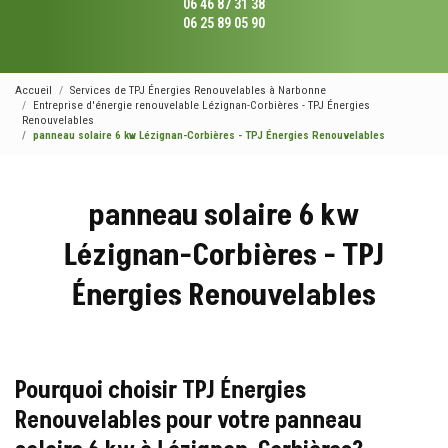
06 46 87 31 38
06 25 89 05 90
Accueil
Services de TPJ Énergies Renouvelables à Narbonne
Entreprise d'énergie renouvelable Lézignan-Corbières - TPJ Énergies
Renouvelables
panneau solaire 6 kw Lézignan-Corbières - TPJ Énergies Renouvelables
panneau solaire 6 kw
Lézignan-Corbières - TPJ
Énergies Renouvelables
Pourquoi choisir TPJ Énergies
Renouvelables pour votre panneau