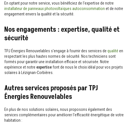
En optant pour notre service, vous bénéficiez de l'expertise de notre
installateur de panneaux photovoltaïques autoconsommation
et de notre
engagement envers la qualité et la sécurité.
Nos engagements : expertise, qualité et
sécurité
TPJ Énergies Renouvelables s'engage à fournir des services de
qualité
en
respectant les plus hautes normes de sécurité. Nos techniciens sont
formés pour garantir une installation efficace et sécurisée. Notre
expérience et notre
expertise
font de nous le choix idéal pour vos projets
solaires à Lézignan-Corbières.
Autres services proposés par TPJ
Énergies Renouvelables
En plus de nos solutions solaires, nous proposons également des
services complémentaires pour améliorer l'efficacité énergétique de votre
habitation :