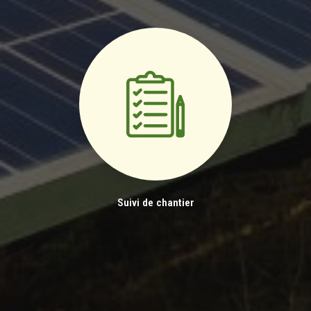
Suivi de chantier