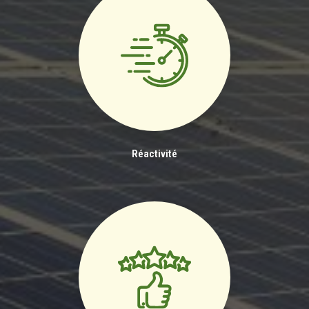
Réactivité