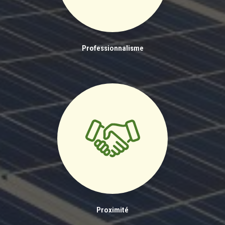
Professionnalisme
Proximité