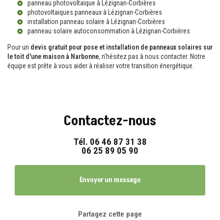
panneau photovoltaique à Lézignan-Corbières
photovoltaiques panneaux à Lézignan-Corbières
installation panneau solaire à Lézignan-Corbières
panneau solaire autoconsommation à Lézignan-Corbières
Pour un
devis gratuit pour pose et installation de panneaux solaires sur
le toit d'une maison à Narbonne
, n'hésitez pas à nous contacter. Notre
équipe est prête à vous aider à réaliser votre transition énergétique.
Contactez-nous
Tél.
06 46 87 31 38
06 25 89 05 90
Envoyer un message
Partagez cette page