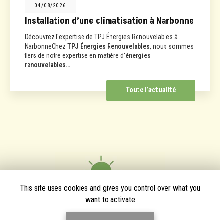
04/08/2026
Installation d’une climatisation à Narbonne
Découvrez l'expertise de TPJ Énergies Renouvelables à
NarbonneChez
TPJ Énergies Renouvelables
, nous sommes
fiers de notre expertise en matière d'
énergies
renouvelables…
Toute l'actualité
This site uses cookies and gives you control over what you
want to activate