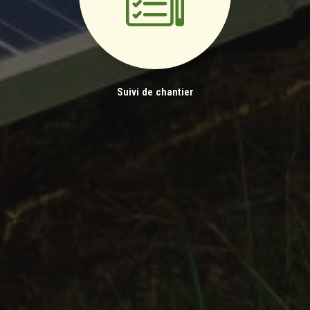
Suivi de chantier