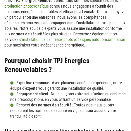
Chez
TPJ Énergies Renouvelables
, nous sommes spécialisés dans la
production photovoltaïque
et nous nous engageons à fournir des
solutions énergétiques durables et efficaces à Leucate. Que vous soyez
un particulier ou une entreprise, nous avons les compétences
nécessaires pour vous accompagner dans l'installation de vos panneaux
solaires. Notre équipe d'experts vous assure une installation conforme
aux
normes de sécurité
les plus strictes. Découvrez également nos
services d'
installation de panneaux photovoltaïques autoconsommation
pour maximiser votre indépendance énergétique.
Pourquoi choisir TPJ Énergies
Renouvelables ?
Expertise reconnue
: Avec plusieurs années d'expérience, notre
équipe d'experts vous garantit une installation de qualité.
Engagement client
: Nous plaçons votre satisfaction au centre de
nos préoccupations en vous offrant un service personnalisé.
Respect des
normes de sécurité
: Toutes nos installations
respectent les normes de sécurité en vigueur pour assurer votre
tranquillité d'esprit.