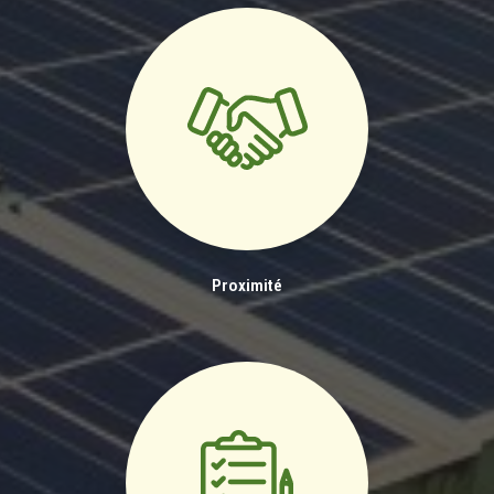
Proximité