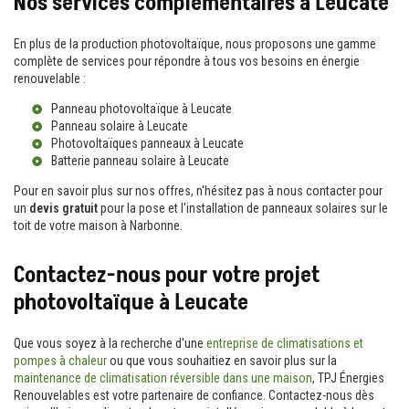
Nos services complémentaires à Leucate
En plus de la production photovoltaïque, nous proposons une gamme
complète de services pour répondre à tous vos besoins en énergie
renouvelable :
Panneau photovoltaïque à Leucate
Panneau solaire à Leucate
Photovoltaïques panneaux à Leucate
Batterie panneau solaire à Leucate
Pour en savoir plus sur nos offres, n'hésitez pas à nous contacter pour
un
devis gratuit
pour la pose et l'installation de panneaux solaires sur le
toit de votre maison à Narbonne.
Contactez-nous pour votre projet
photovoltaïque à Leucate
Que vous soyez à la recherche d'une
entreprise de climatisations et
pompes à chaleur
ou que vous souhaitiez en savoir plus sur la
maintenance de climatisation réversible dans une maison
, TPJ Énergies
Renouvelables est votre partenaire de confiance. Contactez-nous dès