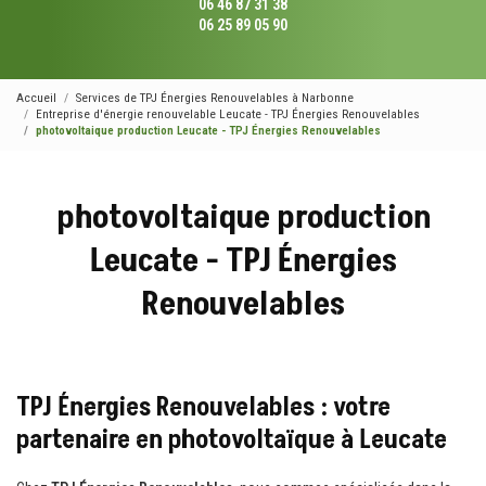
06 46 87 31 38
06 25 89 05 90
Accueil
Services de TPJ Énergies Renouvelables à Narbonne
Entreprise d'énergie renouvelable Leucate - TPJ Énergies Renouvelables
photovoltaique production Leucate - TPJ Énergies Renouvelables
photovoltaique production
Leucate - TPJ Énergies
Renouvelables
TPJ Énergies Renouvelables : votre
partenaire en photovoltaïque à Leucate