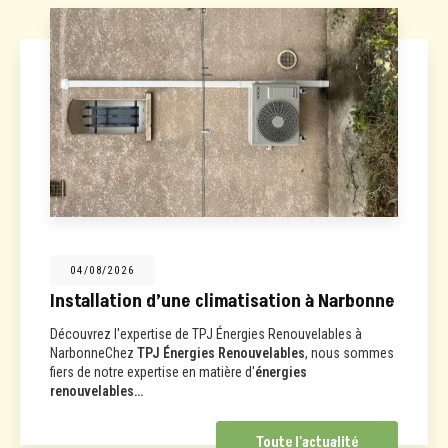
04/08/2026
Installation d’une climatisation à Narbonne
Découvrez l'expertise de TPJ Énergies Renouvelables à
NarbonneChez
TPJ Énergies Renouvelables
, nous sommes
fiers de notre expertise en matière d'
énergies
renouvelables…
Toute l'actualité