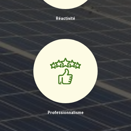
Réactivité
Professionnalisme