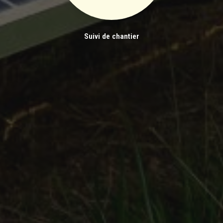
Suivi de chantier