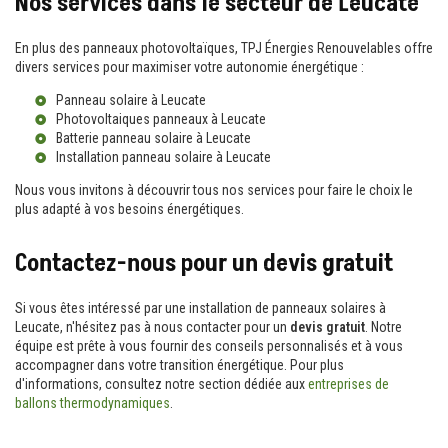
Nos services dans le secteur de Leucate
En plus des panneaux photovoltaïques, TPJ Énergies Renouvelables offre
divers services pour maximiser votre autonomie énergétique :
Panneau solaire à Leucate
Photovoltaiques panneaux à Leucate
Batterie panneau solaire à Leucate
Installation panneau solaire à Leucate
Nous vous invitons à découvrir tous nos services pour faire le choix le
plus adapté à vos besoins énergétiques.
Contactez-nous pour un devis gratuit
Si vous êtes intéressé par une installation de panneaux solaires à
Leucate, n'hésitez pas à nous contacter pour un
devis gratuit
. Notre
équipe est prête à vous fournir des conseils personnalisés et à vous
accompagner dans votre transition énergétique. Pour plus
d'informations, consultez notre section dédiée aux
entreprises de
ballons thermodynamiques
.