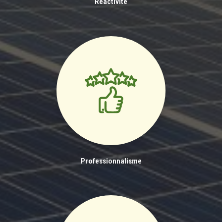
Réactivité
Professionnalisme