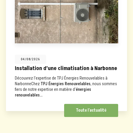
04/08/2026
Installation d’une climatisation à Narbonne
Découvrez l'expertise de TPJ Énergies Renouvelables à
NarbonneChez
TPJ Énergies Renouvelables
, nous sommes
fiers de notre expertise en matière d'
énergies
renouvelables…
Toute l'actualité