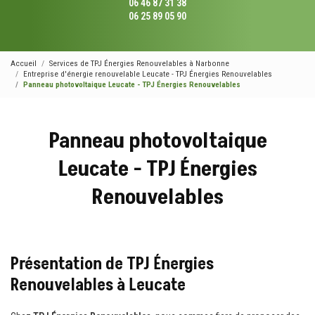
06 46 87 31 38
06 25 89 05 90
Accueil
Services de TPJ Énergies Renouvelables à Narbonne
Entreprise d'énergie renouvelable Leucate - TPJ Énergies Renouvelables
Panneau photovoltaique Leucate - TPJ Énergies Renouvelables
Panneau photovoltaique
Leucate - TPJ Énergies
Renouvelables
Présentation de TPJ Énergies
Renouvelables à Leucate