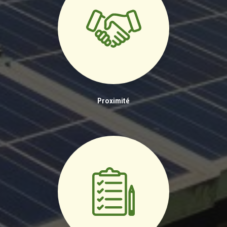
Proximité