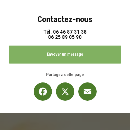
Contactez-nous
Tél.
06 46 87 31 38
06 25 89 05 90
Envoyer un message
Partagez cette page
Facebook
X
Email