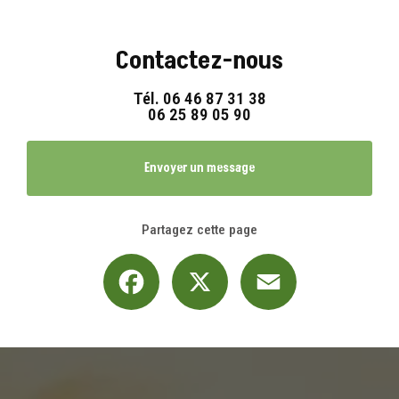
Contactez-nous
Tél.
06 46 87 31 38
06 25 89 05 90
Envoyer un message
Partagez cette page
Facebook
X
Email