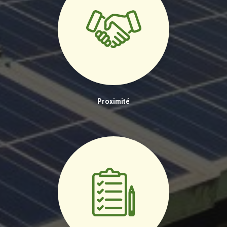
Proximité