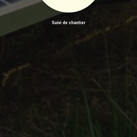
Suivi de chantier