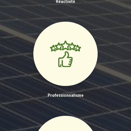
Réactivité
Professionnalisme