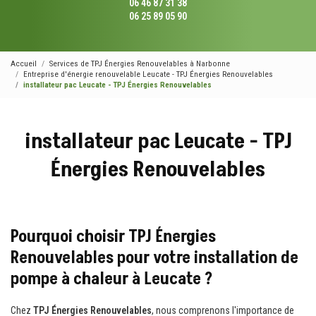
06 46 87 31 38
06 25 89 05 90
Accueil
Services de TPJ Énergies Renouvelables à Narbonne
Entreprise d'énergie renouvelable Leucate - TPJ Énergies Renouvelables
installateur pac Leucate - TPJ Énergies Renouvelables
installateur pac Leucate - TPJ
Énergies Renouvelables
Pourquoi choisir TPJ Énergies
Renouvelables pour votre installation de
pompe à chaleur à Leucate ?
Chez
TPJ Énergies Renouvelables
, nous comprenons l'importance de