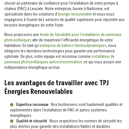
choisir un partenaire de confiance pour l'installation de votre pompe à
chaleur (PAC) à Leucate. Notre entreprise, basée à Narbonne, est
spécialisée dans les solutions d'
énergie renouvelable
et nous nous
engageons à fournir des services de qualité supérieure pour répondre aux
besoins énergétiques de votre foyer.
Nous proposons une
étude de faisabilité pour l'installation de panneaux
photovoltaïques
afin de maximiser l'efficacité énergétique de votre
habitation. En tant qu'
entreprise de ballons thermodynamiques
, nous
intégrons les dernières technologies pour garantir une performance
optimale. De plus, notre équipe est reconnue comme
installateur de
panneaux photovoltaïques autoconsommation
, ce qui vous assure une
indépendance énergétique accrue.
Les avantages de travailler avec TPJ
Énergies Renouvelables
Expertise reconnue
: Nos techniciens sont hautement qualifiés et
expérimentés dans l'installation de PAC et autres systèmes
énergétiques.
Qualité et sécurité
: Nous respectons les normes de sécurité les
plus strictes pour garantir des installations fiables et durables.