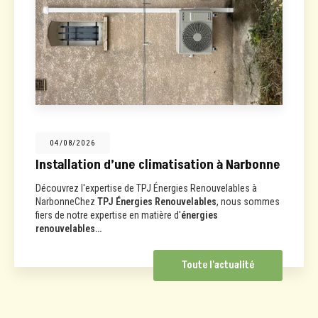
04/08/2026
Installation d’une climatisation à Narbonne
Découvrez l'expertise de TPJ Énergies Renouvelables à
NarbonneChez
TPJ Énergies Renouvelables
, nous sommes
fiers de notre expertise en matière d'
énergies
renouvelables…
Toute l'actualité