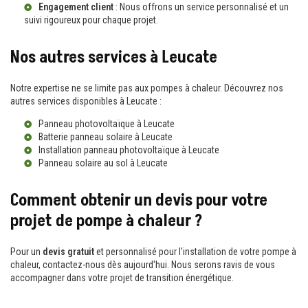
Engagement client
: Nous offrons un service personnalisé et un
suivi rigoureux pour chaque projet.
Nos autres services à Leucate
Notre expertise ne se limite pas aux pompes à chaleur. Découvrez nos
autres services disponibles à Leucate :
Panneau photovoltaïque à Leucate
Batterie panneau solaire à Leucate
Installation panneau photovoltaïque à Leucate
Panneau solaire au sol à Leucate
Comment obtenir un devis pour votre
projet de pompe à chaleur ?
Pour un
devis gratuit
et personnalisé pour l'installation de votre pompe à
chaleur, contactez-nous dès aujourd'hui. Nous serons ravis de vous
accompagner dans votre projet de transition énergétique.