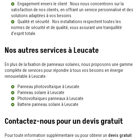
Engagement envers le client : Nous nous concentrons sur la
satisfaction de nos clients, en offrant un service personnalisé et des
solutions adaptées à vos besoins.
Qualité et sécurité : Nos installations respectent toutes les
normes de sécurité et de qualité, vous assurant une tranquillité
d'esprit totale.
Nos autres services à Leucate
En plus de la fixation de panneaux solaires, nous proposons une gamme
complète de services pour répondre à tous vos besoins en énergie
renouvelable à Leucate :
Panneau photovoltaïque à Leucate
Panneau solaire à Leucate
Photovoltaïques panneaux à Leucate
Batterie panneau solaire à Leucate
Contactez-nous pour un devis gratuit
Pour toute information supplémentaire ou pour obtenir un
devis gratuit