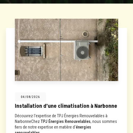
04/08/2026
Installation d’une climatisation à Narbonne
Découvrez l'expertise de TPJ Énergies Renouvelables à
NarbonneChez
TPJ Énergies Renouvelables
, nous sommes
fiers de notre expertise en matière d'
énergies
renouvelables…