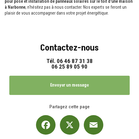
pour pose et installation de panneaux solaires sur le toit d'une maison
à Narbonne
, n'hésitez pas à nous contacter. Nos experts se feront un
plaisir de vous accompagner dans votre projet énergétique.
Contactez-nous
Tél.
06 46 87 31 38
06 25 89 05 90
Envoyer un message
Partagez cette page
Facebook
X
Email