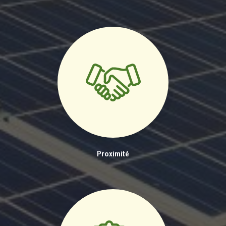
Proximité