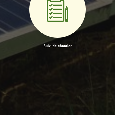
Suivi de chantier