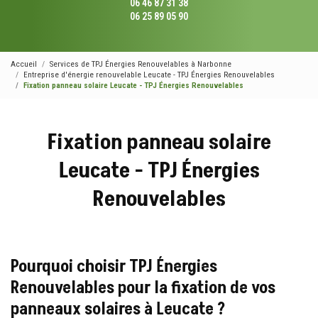
06 46 87 31 38
06 25 89 05 90
Accueil
Services de TPJ Énergies Renouvelables à Narbonne
Entreprise d'énergie renouvelable Leucate - TPJ Énergies Renouvelables
Fixation panneau solaire Leucate - TPJ Énergies Renouvelables
Fixation panneau solaire
Leucate - TPJ Énergies
Renouvelables
Pourquoi choisir TPJ Énergies
Renouvelables pour la fixation de vos
panneaux solaires à Leucate ?