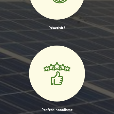
Réactivité
Professionnalisme