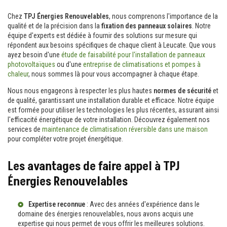
Chez
TPJ Énergies Renouvelables
, nous comprenons l'importance de la
qualité et de la précision dans la
fixation des panneaux solaires
. Notre
équipe d'experts est dédiée à fournir des solutions sur mesure qui
répondent aux besoins spécifiques de chaque client à Leucate. Que vous
ayez besoin d'une
étude de faisabilité pour l'installation de panneaux
photovoltaïques
ou d'une
entreprise de climatisations et pompes à
chaleur
, nous sommes là pour vous accompagner à chaque étape.
Nous nous engageons à respecter les plus hautes
normes de sécurité
et
de qualité, garantissant une installation durable et efficace. Notre équipe
est formée pour utiliser les technologies les plus récentes, assurant ainsi
l'efficacité énergétique de votre installation. Découvrez également nos
services de
maintenance de climatisation réversible dans une maison
pour compléter votre projet énergétique.
Les avantages de faire appel à TPJ
Énergies Renouvelables
Expertise reconnue
: Avec des années d'expérience dans le
domaine des énergies renouvelables, nous avons acquis une
expertise qui nous permet de vous offrir les meilleures solutions.