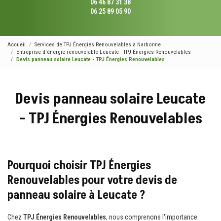
06 46 87 31 38
06 25 89 05 90
Accueil
Services de TPJ Énergies Renouvelables à Narbonne
Entreprise d'énergie renouvelable Leucate - TPJ Énergies Renouvelables
Devis panneau solaire Leucate - TPJ Énergies Renouvelables
Devis panneau solaire Leucate
- TPJ Énergies Renouvelables
Pourquoi choisir TPJ Énergies
Renouvelables pour votre devis de
panneau solaire à Leucate ?
Chez
TPJ Énergies Renouvelables
, nous comprenons l'importance