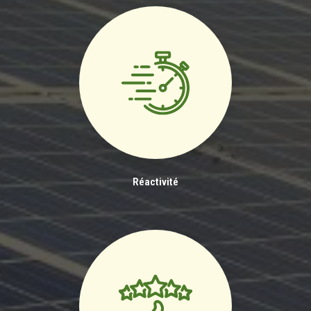
Réactivité