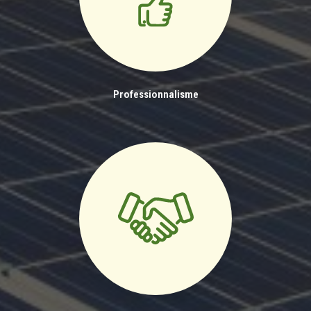
Professionnalisme