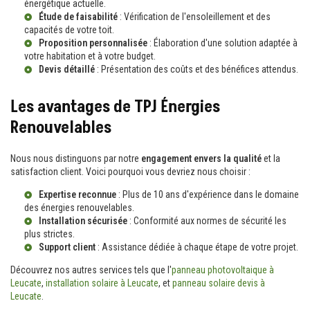
énergétique actuelle.
Étude de faisabilité
: Vérification de l'ensoleillement et des
capacités de votre toit.
Proposition personnalisée
: Élaboration d'une solution adaptée à
votre habitation et à votre budget.
Devis détaillé
: Présentation des coûts et des bénéfices attendus.
Les avantages de TPJ Énergies
Renouvelables
Nous nous distinguons par notre
engagement envers la qualité
et la
satisfaction client. Voici pourquoi vous devriez nous choisir :
Expertise reconnue
: Plus de 10 ans d'expérience dans le domaine
des énergies renouvelables.
Installation sécurisée
: Conformité aux normes de sécurité les
plus strictes.
Support client
: Assistance dédiée à chaque étape de votre projet.
Découvrez nos autres services tels que l'
panneau photovoltaique à
Leucate
,
installation solaire à Leucate
, et
panneau solaire devis à
Leucate
.