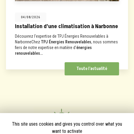
04/08/2026
Installation d’une climatisation à Narbonne
Découvrez l'expertise de TPJ Énergies Renouvelables à
NarbonneChez
TPJ Énergies Renouvelables
, nous sommes
fiers de notre expertise en matière d'
énergies
renouvelables…
Toute l'actualité
This site uses cookies and gives you control over what you
want to activate