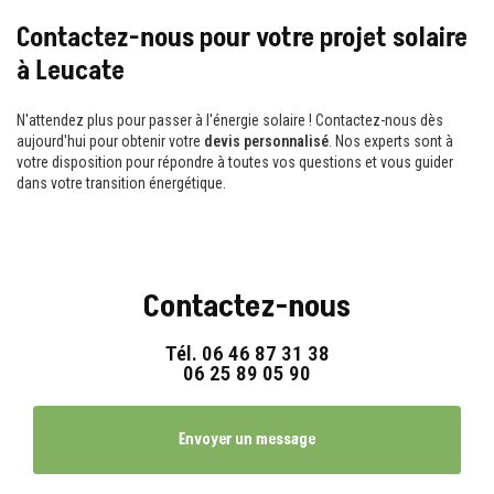
Contactez-nous pour votre projet solaire
à Leucate
N'attendez plus pour passer à l'énergie solaire ! Contactez-nous dès
aujourd'hui pour obtenir votre
devis personnalisé
. Nos experts sont à
votre disposition pour répondre à toutes vos questions et vous guider
dans votre transition énergétique.
Contactez-nous
Tél.
06 46 87 31 38
06 25 89 05 90
Envoyer un message