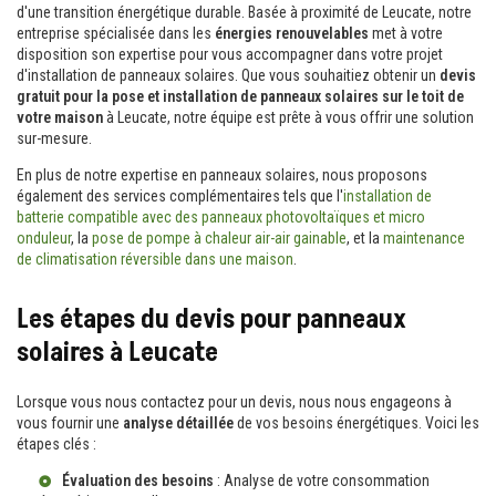
d'une transition énergétique durable. Basée à proximité de Leucate, notre
entreprise spécialisée dans les
énergies renouvelables
met à votre
disposition son expertise pour vous accompagner dans votre projet
d'installation de panneaux solaires. Que vous souhaitiez obtenir un
devis
gratuit pour la pose et installation de panneaux solaires sur le toit de
votre maison
à Leucate, notre équipe est prête à vous offrir une solution
sur-mesure.
En plus de notre expertise en panneaux solaires, nous proposons
également des services complémentaires tels que l'
installation de
batterie compatible avec des panneaux photovoltaïques et micro
onduleur
, la
pose de pompe à chaleur air-air gainable
, et la
maintenance
de climatisation réversible dans une maison
.
Les étapes du devis pour panneaux
solaires à Leucate
Lorsque vous nous contactez pour un devis, nous nous engageons à
vous fournir une
analyse détaillée
de vos besoins énergétiques. Voici les
étapes clés :
Évaluation des besoins
: Analyse de votre consommation