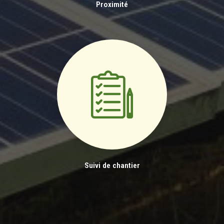
Proximité
Suivi de chantier