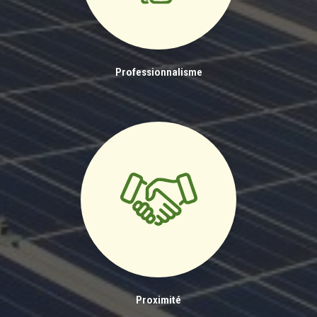
Professionnalisme
Proximité