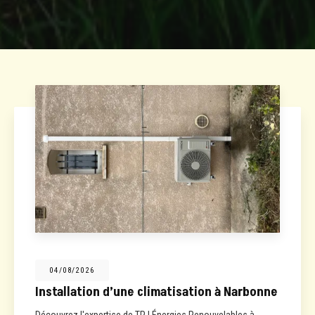
04/08/2026
Installation d’une climatisation à Narbonne
Découvrez l'expertise de TPJ Énergies Renouvelables à