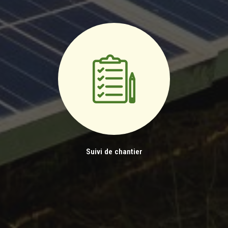
Suivi de chantier