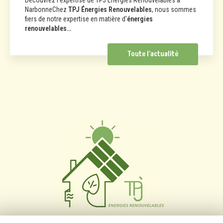
NarbonneChez
TPJ Énergies Renouvelables
, nous sommes
fiers de notre expertise en matière d'
énergies
renouvelables…
Toute l'actualité