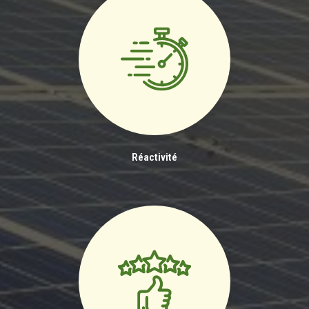
Réactivité