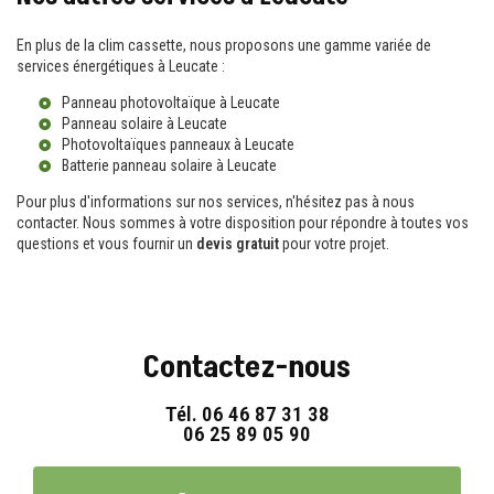
En plus de la clim cassette, nous proposons une gamme variée de
services énergétiques à Leucate :
Panneau photovoltaïque à Leucate
Panneau solaire à Leucate
Photovoltaïques panneaux à Leucate
Batterie panneau solaire à Leucate
Pour plus d'informations sur nos services, n'hésitez pas à nous
contacter. Nous sommes à votre disposition pour répondre à toutes vos
questions et vous fournir un
devis gratuit
pour votre projet.
Contactez-nous
Tél.
06 46 87 31 38
06 25 89 05 90