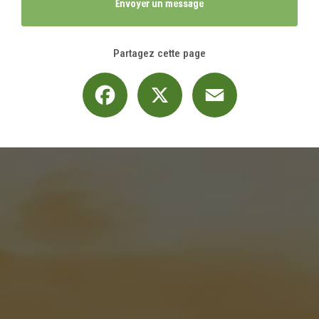
Envoyer un message
Partagez cette page
Facebook
X
Email