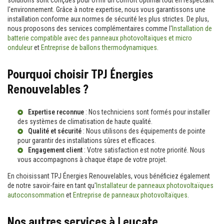
l'environnement. Grâce à notre expertise, nous vous garantissons une
installation conforme aux normes de sécurité les plus strictes. De plus,
nous proposons des services complémentaires comme l'
Installation de
batterie compatible avec des panneaux photovoltaïques et micro
onduleur
et
Entreprise de ballons thermodynamiques
.
Pourquoi choisir TPJ Énergies
Renouvelables ?
Expertise reconnue
: Nos techniciens sont formés pour installer
des systèmes de climatisation de haute qualité.
Qualité et sécurité
: Nous utilisons des équipements de pointe
pour garantir des installations sûres et efficaces.
Engagement client
: Votre satisfaction est notre priorité. Nous
vous accompagnons à chaque étape de votre projet.
En choisissant TPJ Énergies Renouvelables, vous bénéficiez également
de notre savoir-faire en tant qu'
Installateur de panneaux photovoltaïques
autoconsommation
et
Entreprise de panneaux photovoltaïques
.
Nos autres services à Leucate