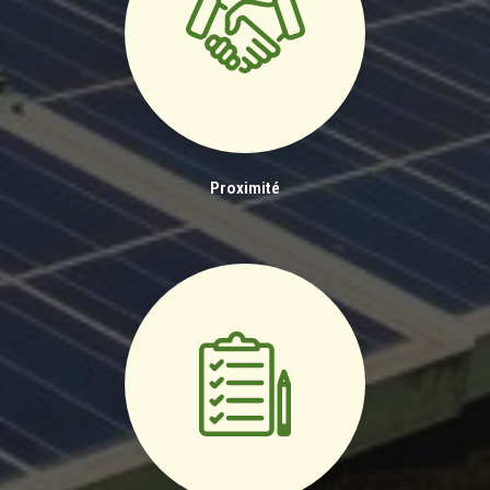
Proximité