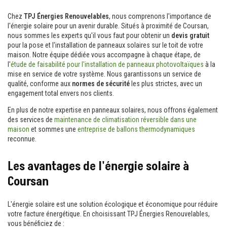
Chez
TPJ Énergies Renouvelables
, nous comprenons l'importance de
l'énergie solaire pour un avenir durable. Situés à proximité de Coursan,
nous sommes les experts qu'il vous faut pour obtenir un
devis gratuit
pour la pose et l'installation de panneaux solaires sur le toit de votre
maison. Notre équipe dédiée vous accompagne à chaque étape, de
l'
étude de faisabilité pour l'installation de panneaux photovoltaïques
à la
mise en service de votre système. Nous garantissons un service de
qualité, conforme aux
normes de sécurité
les plus strictes, avec un
engagement total envers nos clients.
En plus de notre expertise en panneaux solaires, nous offrons également
des services de
maintenance de climatisation réversible dans une
maison
et sommes une
entreprise de ballons thermodynamiques
reconnue.
Les avantages de l'énergie solaire à
Coursan
L'énergie solaire est une solution écologique et économique pour réduire
votre facture énergétique. En choisissant TPJ Énergies Renouvelables,
vous bénéficiez de :