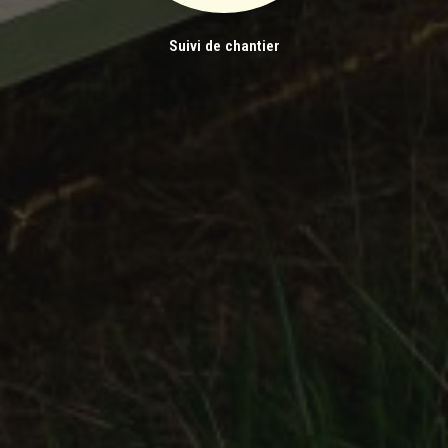
Suivi de chantier