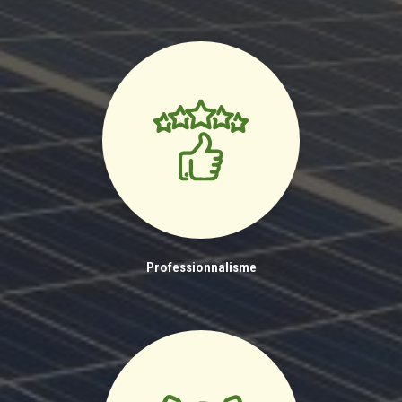
Professionnalisme