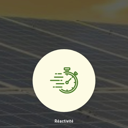
Réactivité