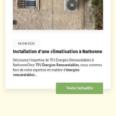
04/08/2026
Installation d’une climatisation à Narbonne
Découvrez l'expertise de TPJ Énergies Renouvelables à
NarbonneChez
TPJ Énergies Renouvelables
, nous sommes
fiers de notre expertise en matière d'
énergies
renouvelables…
Toute l'actualité