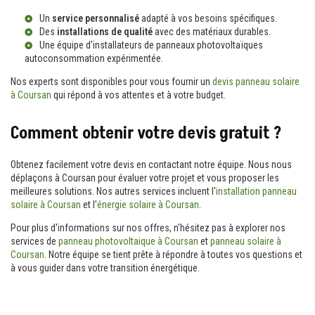
Un
service personnalisé
adapté à vos besoins spécifiques.
Des
installations de qualité
avec des matériaux durables.
Une équipe d'
installateurs de panneaux photovoltaïques
autoconsommation
expérimentée.
Nos experts sont disponibles pour vous fournir un
devis panneau solaire
à Coursan
qui répond à vos attentes et à votre budget.
Comment obtenir votre devis gratuit ?
Obtenez facilement votre devis en contactant notre équipe. Nous nous
déplaçons à Coursan pour évaluer votre projet et vous proposer les
meilleures solutions. Nos autres services incluent l'
installation panneau
solaire à Coursan
et l'
énergie solaire à Coursan
.
Pour plus d'informations sur nos offres, n'hésitez pas à explorer nos
services de
panneau photovoltaique à Coursan
et
panneau solaire à
Coursan
. Notre équipe se tient prête à répondre à toutes vos questions et
à vous guider dans votre transition énergétique.