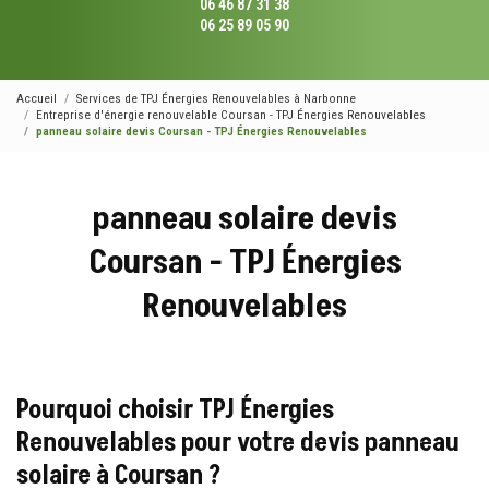
06 46 87 31 38
06 25 89 05 90
Accueil
Services de TPJ Énergies Renouvelables à Narbonne
Entreprise d'énergie renouvelable Coursan - TPJ Énergies Renouvelables
panneau solaire devis Coursan - TPJ Énergies Renouvelables
panneau solaire devis
Coursan - TPJ Énergies
Renouvelables
Pourquoi choisir TPJ Énergies
Renouvelables pour votre devis panneau
solaire à Coursan ?