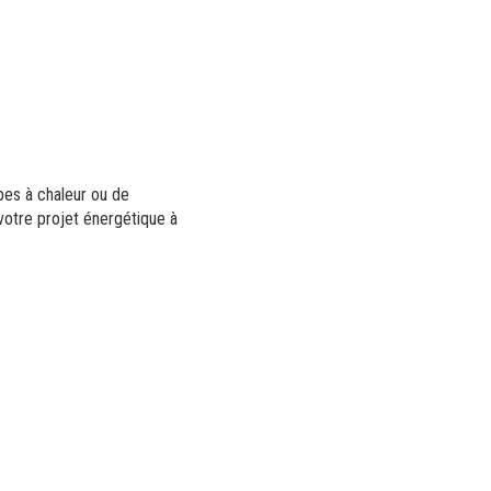
mpes à chaleur ou de
votre projet énergétique à