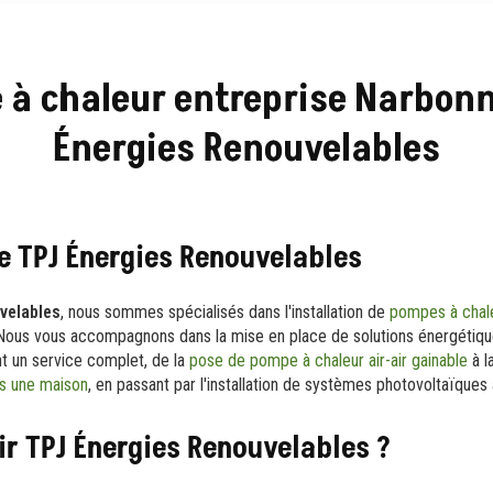
à chaleur entreprise Narbonn
Énergies Renouvelables
e TPJ Énergies Renouvelables
velables
, nous sommes spécialisés dans l'installation de
pompes à chal
Nous vous accompagnons dans la mise en place de solutions énergétique
t un service complet, de la
pose de pompe à chaleur air-air gainable
à l
ns une maison
, en passant par l'installation de systèmes photovoltaïques
ir TPJ Énergies Renouvelables ?