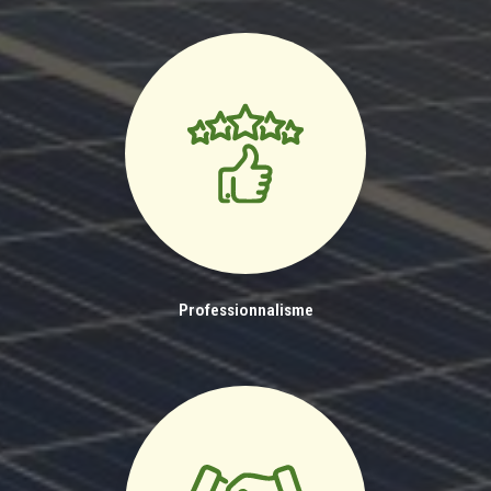
Professionnalisme