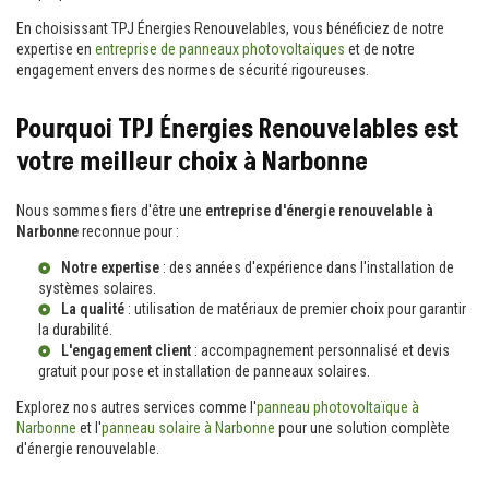
En choisissant TPJ Énergies Renouvelables, vous bénéficiez de notre
expertise en
entreprise de panneaux photovoltaïques
et de notre
engagement envers des normes de sécurité rigoureuses.
Pourquoi TPJ Énergies Renouvelables est
votre meilleur choix à Narbonne
Nous sommes fiers d'être une
entreprise d'énergie renouvelable à
Narbonne
reconnue pour :
Notre expertise
: des années d'expérience dans l'installation de
systèmes solaires.
La qualité
: utilisation de matériaux de premier choix pour garantir
la durabilité.
L'engagement client
: accompagnement personnalisé et
devis
gratuit pour pose et installation de panneaux solaires
.
Explorez nos autres services comme l'
panneau photovoltaïque à
Narbonne
et l'
panneau solaire à Narbonne
pour une solution complète
d'énergie renouvelable.