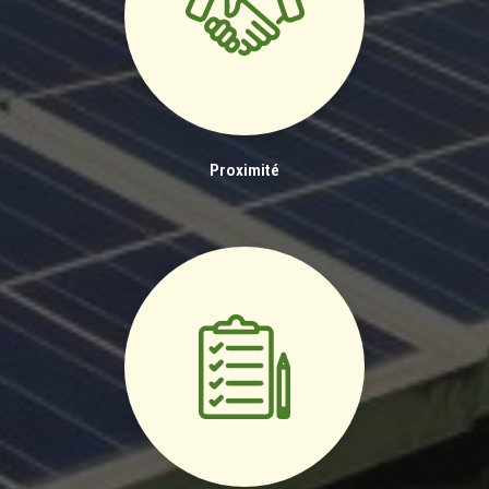
Proximité