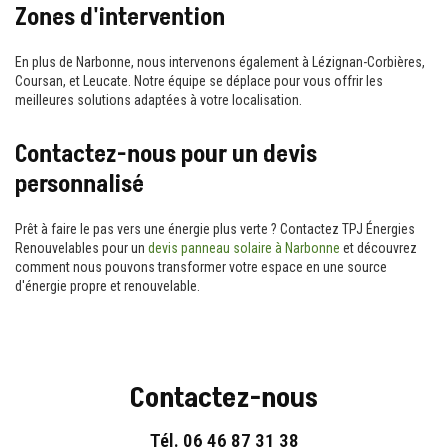
Zones d'intervention
En plus de Narbonne, nous intervenons également à Lézignan-Corbières,
Coursan, et Leucate. Notre équipe se déplace pour vous offrir les
meilleures solutions adaptées à votre localisation.
Contactez-nous pour un devis
personnalisé
Prêt à faire le pas vers une énergie plus verte ? Contactez TPJ Énergies
Renouvelables pour un
devis panneau solaire à Narbonne
et découvrez
comment nous pouvons transformer votre espace en une source
d'énergie propre et renouvelable.
Contactez-nous
Tél.
06 46 87 31 38