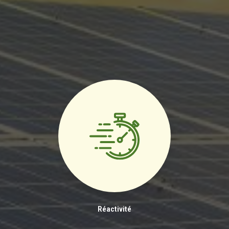
Réactivité