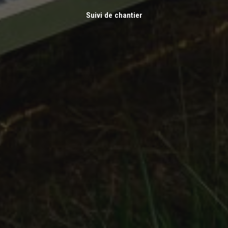
Suivi de chantier