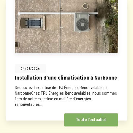
04/08/2026
Installation d’une climatisation à Narbonne
Découvrez l'expertise de TPJ Énergies Renouvelables à
NarbonneChez
TPJ Énergies Renouvelables
, nous sommes
fiers de notre expertise en matière d'
énergies
renouvelables…
Toute l'actualité