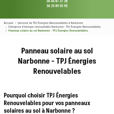
06 46 87 31 38
06 25 89 05 90
Accueil
Services de TPJ Énergies Renouvelables à Narbonne
Entreprise d'énergie renouvelable Narbonne - TPJ Énergies Renouvelables
Panneau solaire au sol Narbonne - TPJ Énergies Renouvelables
Panneau solaire au sol
Narbonne - TPJ Énergies
Renouvelables
Pourquoi choisir TPJ Énergies
Renouvelables pour vos panneaux
solaires au sol à Narbonne ?