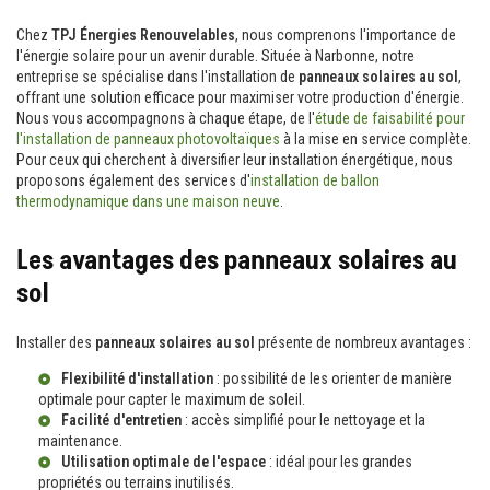
Chez
TPJ Énergies Renouvelables
, nous comprenons l'importance de
l'énergie solaire pour un avenir durable. Située à Narbonne, notre
entreprise se spécialise dans l'installation de
panneaux solaires au sol
,
offrant une solution efficace pour maximiser votre production d'énergie.
Nous vous accompagnons à chaque étape, de l'
étude de faisabilité pour
l'installation de panneaux photovoltaïques
à la mise en service complète.
Pour ceux qui cherchent à diversifier leur installation énergétique, nous
proposons également des services d'
installation de ballon
thermodynamique dans une maison neuve
.
Les avantages des panneaux solaires au
sol
Installer des
panneaux solaires au sol
présente de nombreux avantages :
Flexibilité d'installation
: possibilité de les orienter de manière
optimale pour capter le maximum de soleil.
Facilité d'entretien
: accès simplifié pour le nettoyage et la
maintenance.
Utilisation optimale de l'espace
: idéal pour les grandes
propriétés ou terrains inutilisés.