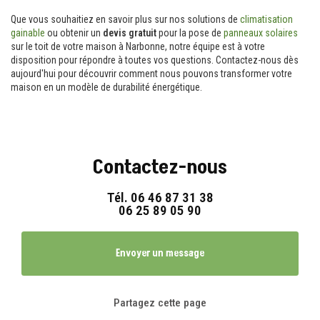
Que vous souhaitiez en savoir plus sur nos solutions de
climatisation
gainable
ou obtenir un
devis gratuit
pour la pose de
panneaux solaires
sur le toit de votre maison à Narbonne, notre équipe est à votre
disposition pour répondre à toutes vos questions. Contactez-nous dès
aujourd'hui pour découvrir comment nous pouvons transformer votre
maison en un modèle de durabilité énergétique.
Contactez-nous
Tél.
06 46 87 31 38
06 25 89 05 90
Envoyer un message
Partagez cette page