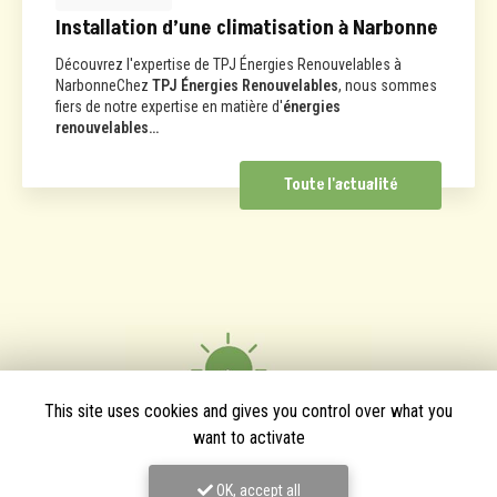
Installation d’une climatisation à Narbonne
Découvrez l'expertise de TPJ Énergies Renouvelables à
NarbonneChez
TPJ Énergies Renouvelables
, nous sommes
fiers de notre expertise en matière d'
énergies
renouvelables…
Toute l'actualité
This site uses cookies and gives you control over what you
want to activate
OK, accept all