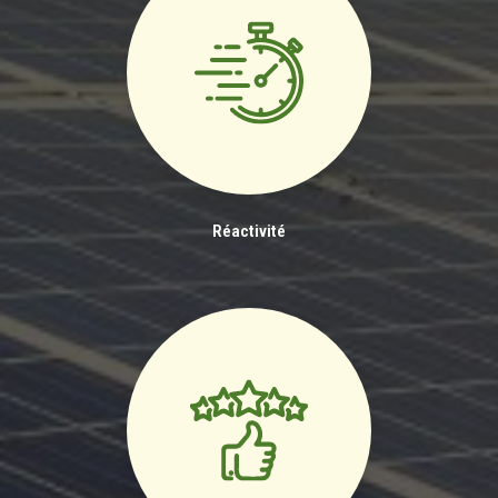
Réactivité