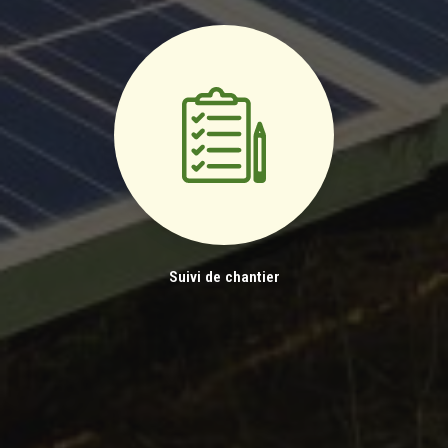
Suivi de chantier