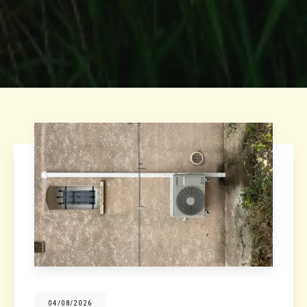
04/08/2026