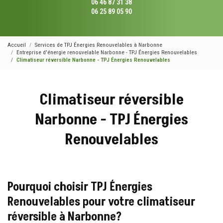
06 46 87 31 38
06 25 89 05 90
Accueil
Services de TPJ Énergies Renouvelables à Narbonne
Entreprise d'énergie renouvelable Narbonne - TPJ Énergies Renouvelables
Climatiseur réversible Narbonne - TPJ Énergies Renouvelables
Climatiseur réversible
Narbonne - TPJ Énergies
Renouvelables
Pourquoi choisir TPJ Énergies
Renouvelables pour votre climatiseur
réversible à Narbonne?