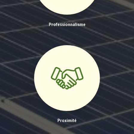
Professionnalisme
Proximité