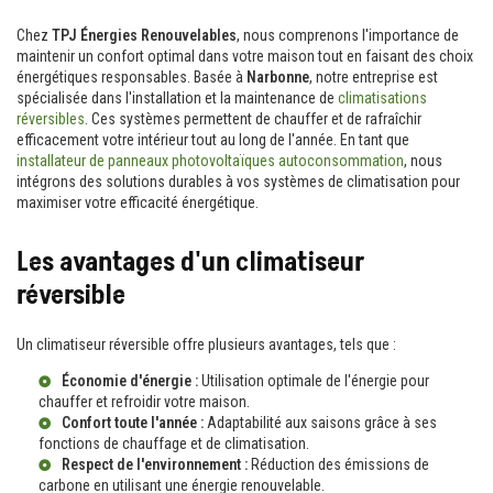
Chez
TPJ Énergies Renouvelables
, nous comprenons l'importance de
maintenir un confort optimal dans votre maison tout en faisant des choix
énergétiques responsables. Basée à
Narbonne
, notre entreprise est
spécialisée dans l'installation et la maintenance de
climatisations
réversibles
. Ces systèmes permettent de chauffer et de rafraîchir
efficacement votre intérieur tout au long de l'année. En tant que
installateur de panneaux photovoltaïques autoconsommation
, nous
intégrons des solutions durables à vos systèmes de climatisation pour
maximiser votre efficacité énergétique.
Les avantages d'un climatiseur
réversible
Un climatiseur réversible offre plusieurs avantages, tels que :
Économie d'énergie :
Utilisation optimale de l'énergie pour
chauffer et refroidir votre maison.
Confort toute l'année :
Adaptabilité aux saisons grâce à ses
fonctions de chauffage et de climatisation.
Respect de l'environnement :
Réduction des émissions de
carbone en utilisant une énergie renouvelable.