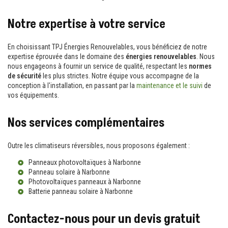
Notre expertise à votre service
En choisissant TPJ Énergies Renouvelables, vous bénéficiez de notre
expertise éprouvée dans le domaine des
énergies renouvelables
. Nous
nous engageons à fournir un service de qualité, respectant les
normes
de sécurité
les plus strictes. Notre équipe vous accompagne de la
conception à l'installation, en passant par la
maintenance et le suivi
de
vos équipements.
Nos services complémentaires
Outre les climatiseurs réversibles, nous proposons également :
Panneaux photovoltaïques à Narbonne
Panneau solaire à Narbonne
Photovoltaïques panneaux à Narbonne
Batterie panneau solaire à Narbonne
Contactez-nous pour un devis gratuit