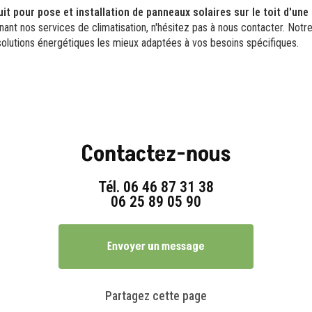
uit pour pose et installation de panneaux solaires sur le toit d'u
ant nos services de climatisation, n'hésitez pas à nous contacter. Notre 
 solutions énergétiques les mieux adaptées à vos besoins spécifiques.
Contactez-nous
Tél.
06 46 87 31 38
06 25 89 05 90
Envoyer un message
Partagez cette page