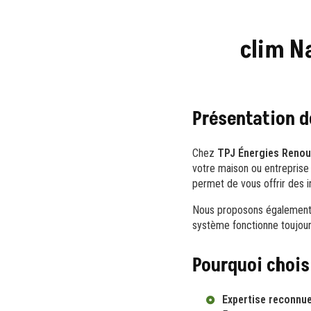
clim N
Présentation d
Chez
TPJ Énergies Renou
votre maison ou entreprise
permet de vous offrir des i
Nous proposons également
système fonctionne toujours
Pourquoi chois
Expertise reconnu