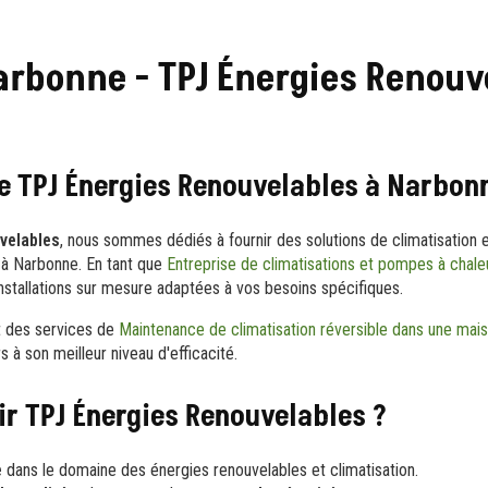
arbonne - TPJ Énergies Renouv
e TPJ Énergies Renouvelables à Narbon
velables
, nous sommes dédiés à fournir des solutions de climatisation 
 à Narbonne. En tant que
Entreprise de climatisations et pompes à chale
nstallations sur mesure adaptées à vos besoins spécifiques.
 des services de
Maintenance de climatisation réversible dans une mai
 à son meilleur niveau d'efficacité.
ir TPJ Énergies Renouvelables ?
e
dans le domaine des énergies renouvelables et climatisation.