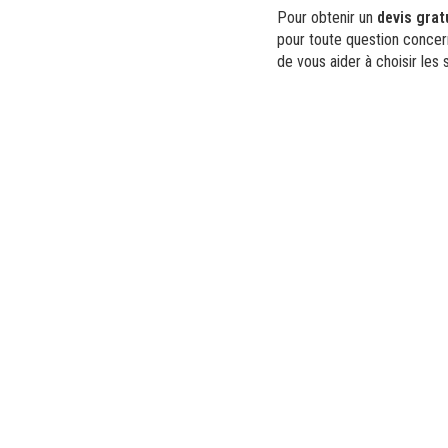
Pour obtenir un
devis grat
pour toute question concern
de vous aider à choisir les