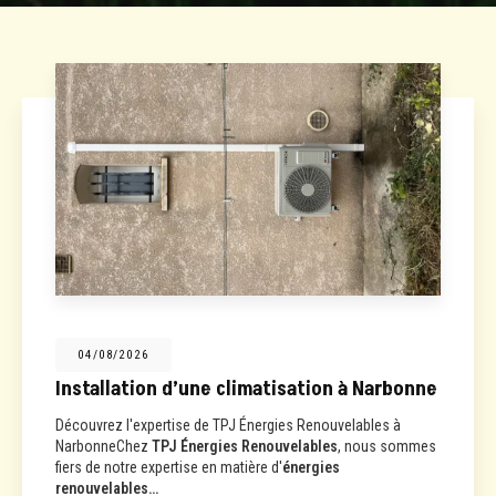
04/08/2026
Installation d’une climatisation à Narbonne
Découvrez l'expertise de TPJ Énergies Renouvelables à
NarbonneChez
TPJ Énergies Renouvelables
, nous sommes
fiers de notre expertise en matière d'
énergies
renouvelables…