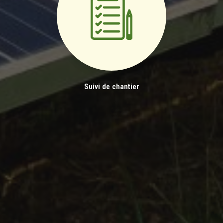
Suivi de chantier