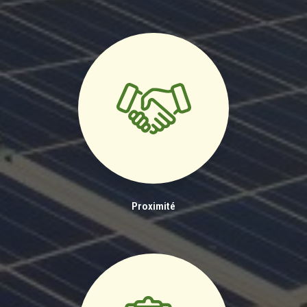
Proximité