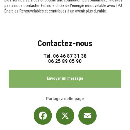
pas à nous contacter. Faites le choix de l'énergie renouvelable avec TPJ
Énergies Renouvelables et contribuez à un avenir plus durable.
Contactez-nous
Tél.
06 46 87 31 38
06 25 89 05 90
Envoyer un message
Partagez cette page
Facebook
X
Email