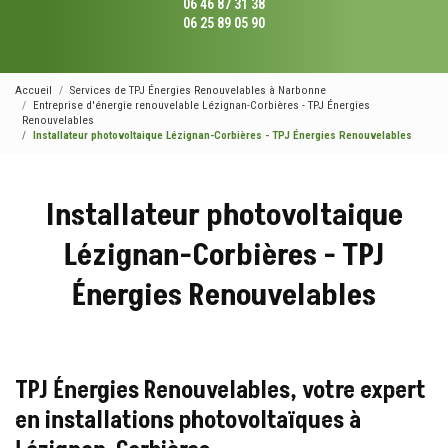
06 46 87 31 38
06 25 89 05 90
Accueil
Services de TPJ Énergies Renouvelables à Narbonne
Entreprise d'énergie renouvelable Lézignan-Corbières - TPJ Énergies
Renouvelables
Installateur photovoltaique Lézignan-Corbières - TPJ Énergies Renouvelables
Installateur photovoltaique
Lézignan-Corbières - TPJ
Énergies Renouvelables
TPJ Énergies Renouvelables, votre expert
en installations photovoltaïques à