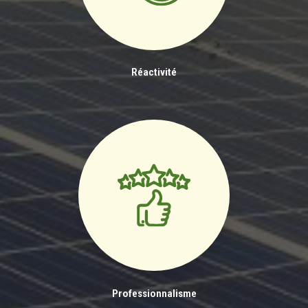
Réactivité
Professionnalisme