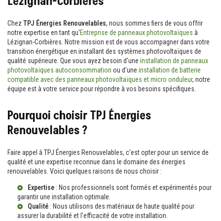
Lézignan-Corbières
Chez
TPJ Énergies Renouvelables
, nous sommes fiers de vous offrir
notre expertise en tant qu'
Entreprise de panneaux photovoltaïques
à
Lézignan-Corbières. Notre mission est de vous accompagner dans votre
transition énergétique en installant des systèmes photovoltaïques de
qualité supérieure. Que vous ayez besoin d'une
installation de panneaux
photovoltaïques autoconsommation
ou d'une
installation de batterie
compatible avec des panneaux photovoltaïques et micro onduleur
, notre
équipe est à votre service pour répondre à vos besoins spécifiques.
Pourquoi choisir TPJ Énergies
Renouvelables ?
Faire appel à TPJ Énergies Renouvelables, c'est opter pour un service de
qualité et une expertise reconnue dans le domaine des énergies
renouvelables. Voici quelques raisons de nous choisir :
Expertise
: Nos professionnels sont formés et expérimentés pour
garantir une installation optimale.
Qualité
: Nous utilisons des matériaux de haute qualité pour
assurer la durabilité et l'efficacité de votre installation.