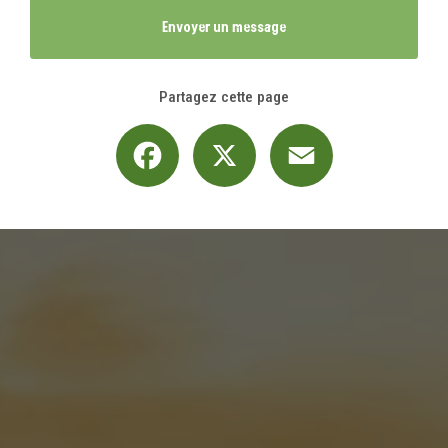
Envoyer un message
Partagez cette page
Facebook
X
Email