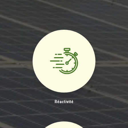
Réactivité