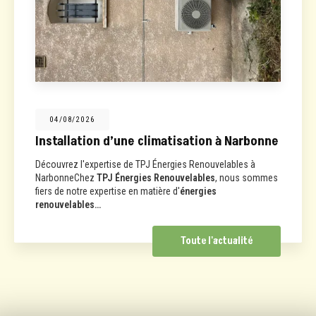
04/08/2026
Installation d’une climatisation à Narbonne
Découvrez l'expertise de TPJ Énergies Renouvelables à
NarbonneChez
TPJ Énergies Renouvelables
, nous sommes
fiers de notre expertise en matière d'
énergies
renouvelables…
Toute l'actualité