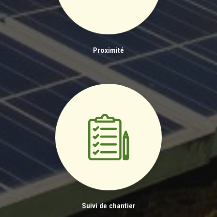
Proximité
Suivi de chantier