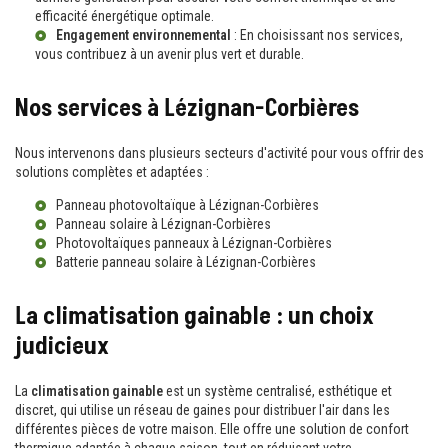
efficacité énergétique optimale.
Engagement environnemental
: En choisissant nos services,
vous contribuez à un avenir plus vert et durable.
Nos services à Lézignan-Corbières
Nous intervenons dans plusieurs secteurs d'activité pour vous offrir des
solutions complètes et adaptées :
Panneau photovoltaïque à Lézignan-Corbières
Panneau solaire à Lézignan-Corbières
Photovoltaïques panneaux à Lézignan-Corbières
Batterie panneau solaire à Lézignan-Corbières
La climatisation gainable : un choix
judicieux
La
climatisation gainable
est un système centralisé, esthétique et
discret, qui utilise un réseau de gaines pour distribuer l'air dans les
différentes pièces de votre maison. Elle offre une solution de confort
thermique adaptée à chaque saison, tout en réduisant votre