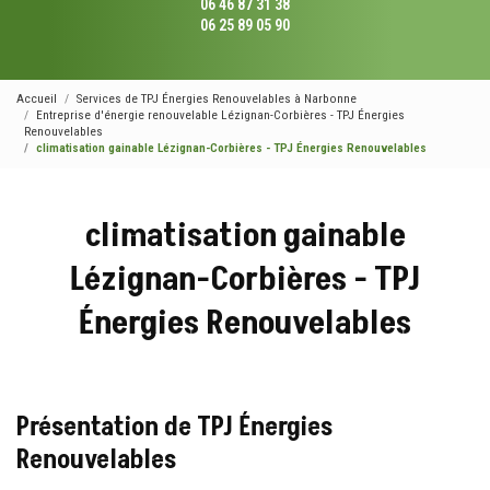
06 46 87 31 38
06 25 89 05 90
Accueil
Services de TPJ Énergies Renouvelables à Narbonne
Entreprise d'énergie renouvelable Lézignan-Corbières - TPJ Énergies
Renouvelables
climatisation gainable Lézignan-Corbières - TPJ Énergies Renouvelables
climatisation gainable
Lézignan-Corbières - TPJ
Énergies Renouvelables
Présentation de TPJ Énergies
Renouvelables