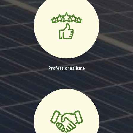
Professionnalisme