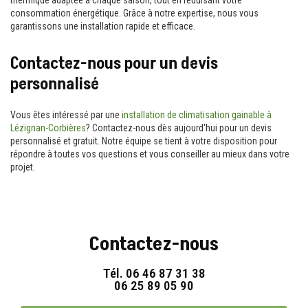
consommation énergétique. Grâce à notre expertise, nous vous
garantissons une installation rapide et efficace.
Contactez-nous pour un devis
personnalisé
Vous êtes intéressé par une
installation de climatisation gainable à
Lézignan-Corbières
? Contactez-nous dès aujourd'hui pour un devis
personnalisé et gratuit. Notre équipe se tient à votre disposition pour
répondre à toutes vos questions et vous conseiller au mieux dans votre
projet.
Contactez-nous
Tél.
06 46 87 31 38
06 25 89 05 90