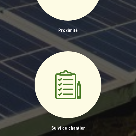
Proximité
Suivi de chantier