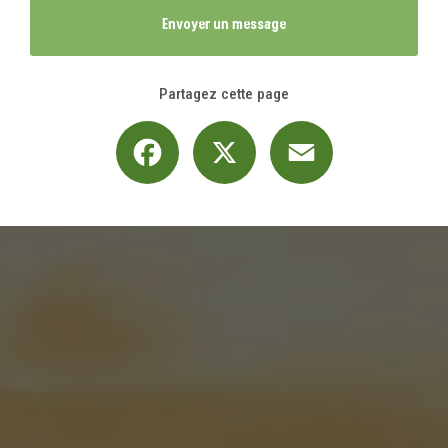
Envoyer un message
Partagez cette page
Facebook
X
Email