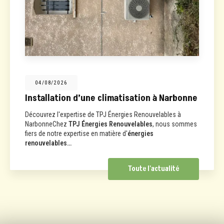
04/08/2026
Installation d’une climatisation à Narbonne
Découvrez l'expertise de TPJ Énergies Renouvelables à
NarbonneChez
TPJ Énergies Renouvelables
, nous sommes
fiers de notre expertise en matière d'
énergies
renouvelables…
Toute l'actualité