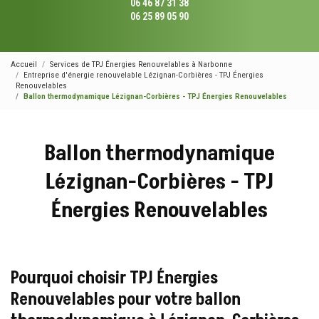
06 46 87 31 38
06 25 89 05 90
Accueil
Services de TPJ Énergies Renouvelables à Narbonne
Entreprise d'énergie renouvelable Lézignan-Corbières - TPJ Énergies
Renouvelables
Ballon thermodynamique Lézignan-Corbières - TPJ Énergies Renouvelables
Ballon thermodynamique
Lézignan-Corbières - TPJ
Énergies Renouvelables
Pourquoi choisir TPJ Énergies
Renouvelables pour votre ballon