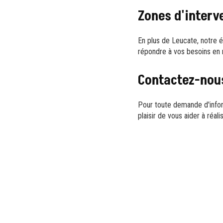
Zones d'interv
En plus de Leucate, notre 
répondre à vos besoins en
Contactez-nou
Pour toute demande d'infor
plaisir de vous aider à réal