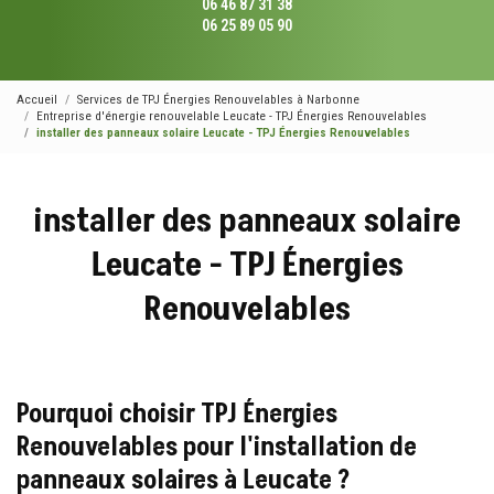
06 46 87 31 38
06 25 89 05 90
Accueil
Services de TPJ Énergies Renouvelables à Narbonne
Entreprise d'énergie renouvelable Leucate - TPJ Énergies Renouvelables
installer des panneaux solaire Leucate - TPJ Énergies Renouvelables
installer des panneaux solaire
Leucate - TPJ Énergies
Renouvelables
Pourquoi choisir TPJ Énergies
Renouvelables pour l'installation de
panneaux solaires à Leucate ?