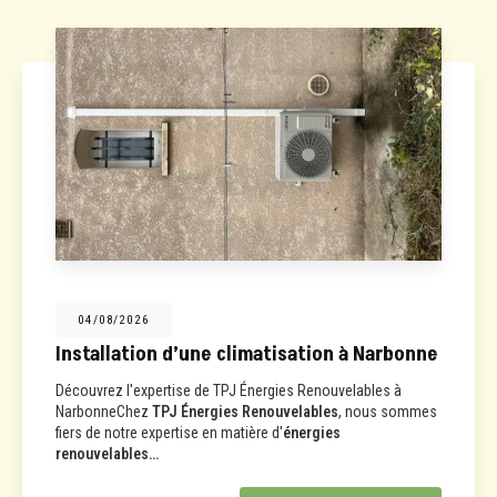
04/08/2026
Installation d’une climatisation à Narbonne
Découvrez l'expertise de TPJ Énergies Renouvelables à
NarbonneChez
TPJ Énergies Renouvelables
, nous sommes
fiers de notre expertise en matière d'
énergies
renouvelables…