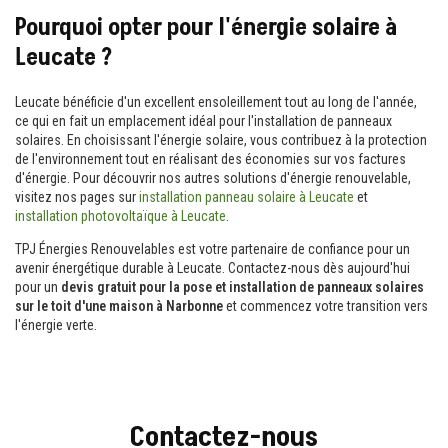
Pourquoi opter pour l'énergie solaire à
Leucate ?
Leucate bénéficie d'un excellent ensoleillement tout au long de l'année,
ce qui en fait un emplacement idéal pour l'installation de panneaux
solaires. En choisissant l'énergie solaire, vous contribuez à la protection
de l'environnement tout en réalisant des économies sur vos factures
d'énergie. Pour découvrir nos autres solutions d'énergie renouvelable,
visitez nos pages sur
installation panneau solaire à Leucate
et
installation photovoltaïque à Leucate
.
TPJ Énergies Renouvelables est votre partenaire de confiance pour un
avenir énergétique durable à Leucate. Contactez-nous dès aujourd'hui
pour un
devis gratuit pour la pose et installation de panneaux solaires
sur le toit d'une maison à Narbonne
et commencez votre transition vers
l'énergie verte.
Contactez-nous