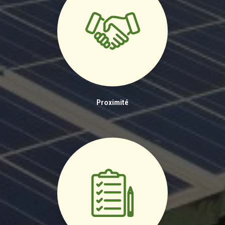
Proximité