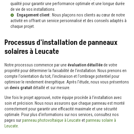
qualité pour garantir une performance optimale et une longue durée
de vie de vos installations.
Engagement client
: Nous plaçons nos clients au cœur de notre
activité en offrant un
service personnalisé
et des conseils adaptés à
chaque projet.
Processus d'installation de panneaux
solaires à Leucate
Notre processus commence par une
évaluation détaillée
de votre
propriété pour déterminer la faisabilité de l'installation. Nous prenons en
compte l'orientation du toit, l'inclinaison et l'ombrage potentiel pour
optimiser le rendement énergétique. Après l'étude, nous vous présentons
un
devis gratuit
détaillé et sur mesure.
Une fois le projet approuvé, notre équipe procède à l'installation avec
soin et précision. Nous nous assurons que chaque panneau est monté
correctement pour garantir une efficacité maximale et une sécurité
optimale. Pour plus d'informations sur nos services, consultez nos
pages sur
panneau photovoltaique à Leucate
et
panneau solaire à
Leucate
.