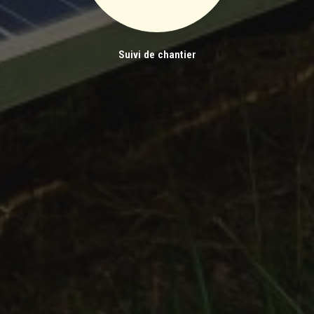
Suivi de chantier