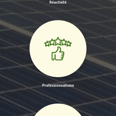
Réactivité
Professionnalisme