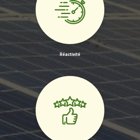
Réactivité