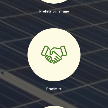
Professionnalisme
Proximité