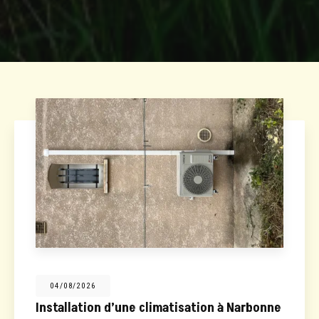
04/08/2026
Installation d’une climatisation à Narbonne