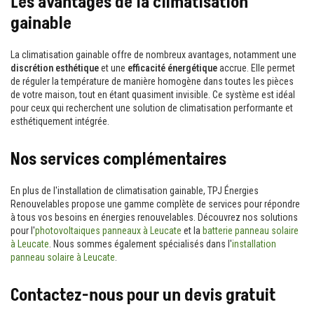
Les avantages de la climatisation
gainable
La climatisation gainable offre de nombreux avantages, notamment une
discrétion esthétique
et une
efficacité énergétique
accrue. Elle permet
de réguler la température de manière homogène dans toutes les pièces
de votre maison, tout en étant quasiment invisible. Ce système est idéal
pour ceux qui recherchent une solution de climatisation performante et
esthétiquement intégrée.
Nos services complémentaires
En plus de l'installation de climatisation gainable, TPJ Énergies
Renouvelables propose une gamme complète de services pour répondre
à tous vos besoins en énergies renouvelables. Découvrez nos solutions
pour l'
photovoltaiques panneaux à Leucate
et la
batterie panneau solaire
à Leucate
. Nous sommes également spécialisés dans l'
installation
panneau solaire à Leucate
.
Contactez-nous pour un devis gratuit