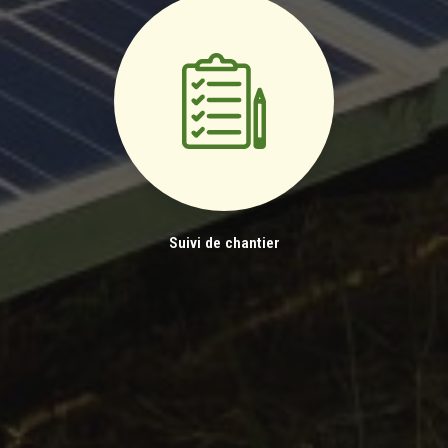
Suivi de chantier