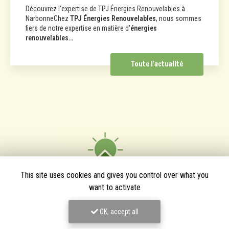
Découvrez l'expertise de TPJ Énergies Renouvelables à
NarbonneChez
TPJ Énergies Renouvelables
, nous sommes
fiers de notre expertise en matière d'
énergies
renouvelables…
Toute l'actualité
This site uses cookies and gives you control over what you
want to activate
OK, accept all