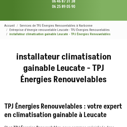
06 46 87 31 38
06 25 89 05 90
Accueil
Services de TPJ Énergies Renouvelables à Narbonne
Entreprise d'énergie renouvelable Leucate - TPJ Énergies Renouvelables
installateur climatisation gainable Leucate - TPJ Énergies Renouvelables
installateur climatisation
gainable Leucate - TPJ
Énergies Renouvelables
TPJ Énergies Renouvelables : votre expert
en climatisation gainable à Leucate