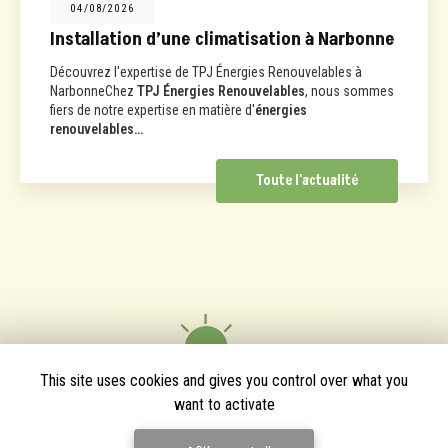
04/08/2026
Installation d’une climatisation à Narbonne
Découvrez l'expertise de TPJ Énergies Renouvelables à
NarbonneChez
TPJ Énergies Renouvelables
, nous sommes
fiers de notre expertise en matière d'
énergies
renouvelables…
Toute l'actualité
This site uses cookies and gives you control over what you
want to activate