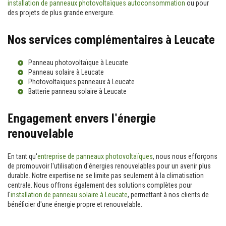
installation de panneaux photovoltaïques autoconsommation
ou pour
des projets de plus grande envergure.
Nos services complémentaires à Leucate
Panneau photovoltaïque à Leucate
Panneau solaire à Leucate
Photovoltaïques panneaux à Leucate
Batterie panneau solaire à Leucate
Engagement envers l'énergie
renouvelable
En tant qu'
entreprise de panneaux photovoltaïques
, nous nous efforçons
de promouvoir l'utilisation d'énergies renouvelables pour un avenir plus
durable. Notre expertise ne se limite pas seulement à la climatisation
centrale. Nous offrons également des solutions complètes pour
l'
installation de panneau solaire à Leucate
, permettant à nos clients de
bénéficier d'une énergie propre et renouvelable.