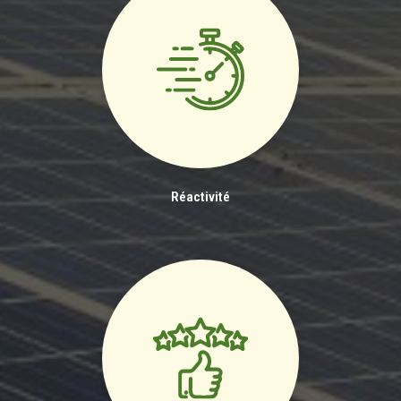
Réactivité