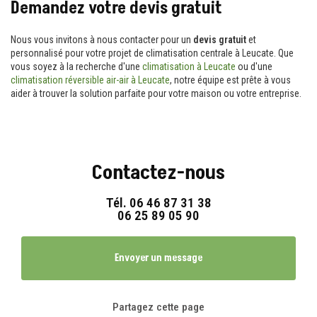
Demandez votre devis gratuit
Nous vous invitons à nous contacter pour un
devis gratuit
et
personnalisé pour votre projet de climatisation centrale à Leucate. Que
vous soyez à la recherche d'une
climatisation à Leucate
ou d'une
climatisation réversible air-air à Leucate
, notre équipe est prête à vous
aider à trouver la solution parfaite pour votre maison ou votre entreprise.
Contactez-nous
Tél.
06 46 87 31 38
06 25 89 05 90
Envoyer un message
Partagez cette page