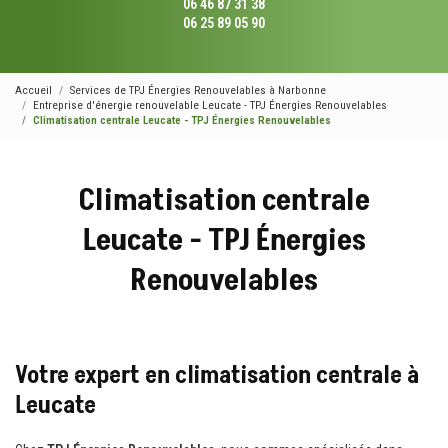
06 46 87 31 38
06 25 89 05 90
Accueil
Services de TPJ Énergies Renouvelables à Narbonne
Entreprise d'énergie renouvelable Leucate - TPJ Énergies Renouvelables
Climatisation centrale Leucate - TPJ Énergies Renouvelables
Climatisation centrale
Leucate - TPJ Énergies
Renouvelables
Votre expert en climatisation centrale à
Leucate