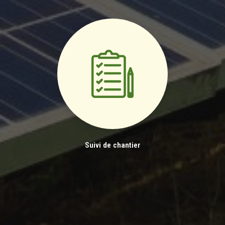
Suivi de chantier