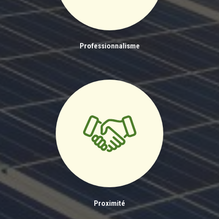
Professionnalisme
Proximité