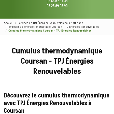
06 46 87 31 38
06 25 89 05 90
Accueil
Services de TPJ Énergies Renouvelables à Narbonne
Entreprise d'énergie renouvelable Coursan - TPJ Énergies Renouvelables
Cumulus thermodynamique Coursan - TPJ Énergies Renouvelables
Cumulus thermodynamique
Coursan - TPJ Énergies
Renouvelables
Découvrez le cumulus thermodynamique
avec TPJ Énergies Renouvelables à
Coursan