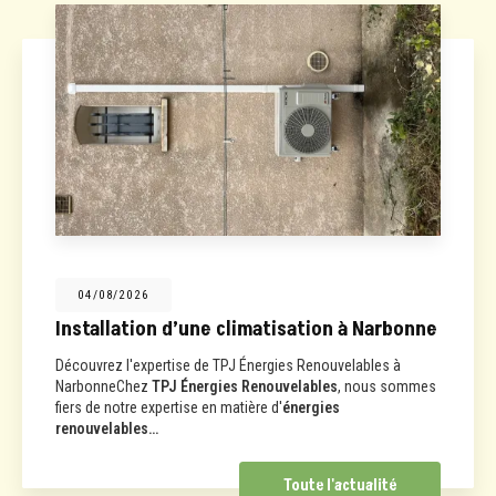
04/08/2026
Installation d’une climatisation à Narbonne
Découvrez l'expertise de TPJ Énergies Renouvelables à
NarbonneChez
TPJ Énergies Renouvelables
, nous sommes
fiers de notre expertise en matière d'
énergies
renouvelables…
Toute l'actualité