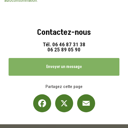
autoconsommation
.
Contactez-nous
Tél.
06 46 87 31 38
06 25 89 05 90
Envoyer un message
Partagez cette page
Facebook
X
Email