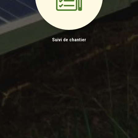
Suivi de chantier