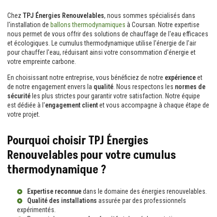
Chez
TPJ Énergies Renouvelables
, nous sommes spécialisés dans
l'installation de
ballons thermodynamiques
à Coursan. Notre expertise
nous permet de vous offrir des solutions de chauffage de l'eau efficaces
et écologiques. Le cumulus thermodynamique utilise l'énergie de l'air
pour chauffer l'eau, réduisant ainsi votre consommation d'énergie et
votre empreinte carbone.
En choisissant notre entreprise, vous bénéficiez de notre
expérience
et
de notre engagement envers la
qualité
. Nous respectons les
normes de
sécurité
les plus strictes pour garantir votre satisfaction. Notre équipe
est dédiée à l'
engagement client
et vous accompagne à chaque étape de
votre projet.
Pourquoi choisir TPJ Énergies
Renouvelables pour votre cumulus
thermodynamique ?
Expertise reconnue
dans le domaine des énergies renouvelables.
Qualité des installations
assurée par des professionnels
expérimentés.