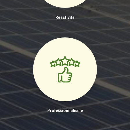
Réactivité
Professionnalisme