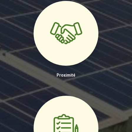
Proximité