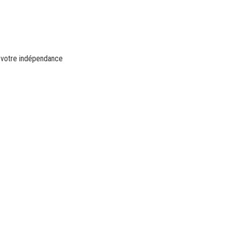
t votre indépendance