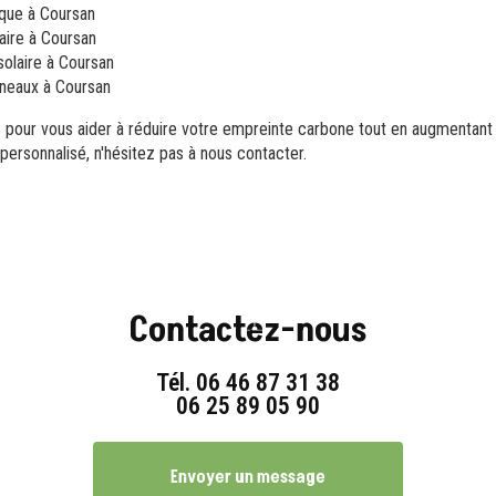
que à Coursan
aire à Coursan
solaire à Coursan
neaux à Coursan
 pour vous aider à réduire votre empreinte carbone tout en augmentan
personnalisé, n'hésitez pas à nous contacter.
Contactez-nous
Tél.
06 46 87 31 38
06 25 89 05 90
Envoyer un message