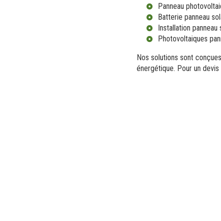
Panneau photovoltai
Batterie panneau sol
Installation panneau 
Photovoltaiques pan
Nos solutions sont conçues
énergétique. Pour un devis 