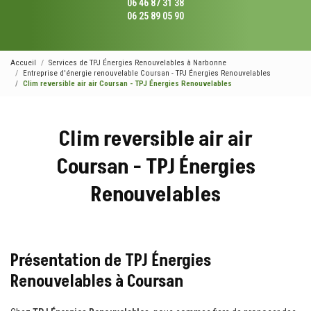
06 46 87 31 38
06 25 89 05 90
Accueil
Services de TPJ Énergies Renouvelables à Narbonne
Entreprise d'énergie renouvelable Coursan - TPJ Énergies Renouvelables
Clim reversible air air Coursan - TPJ Énergies Renouvelables
Clim reversible air air
Coursan - TPJ Énergies
Renouvelables
Présentation de TPJ Énergies
Renouvelables à Coursan