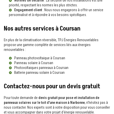
Normes de sécurité
: La sécurité de nos installations est une
priorité, respectant les normes les plus strictes.
Engagement client
: Nous nous engageons à offrir un service
personnalisé et à répondre à vos besoins spécifiques.
Nos autres services à Coursan
En plus de la climatisation réversible, TPJ Énergies Renouvelables
propose une gamme complète de services liés aux énergies
renouvelables :
Panneau photovoltaique à Coursan
Panneau solaire à Coursan
Photovoltaiques panneaux à Coursan
Batterie panneau solaire à Coursan
Contactez-nous pour un devis gratuit
Pour toute demande de
devis gratuit pour pose et installation de
panneaux solaires sur le toit d'une maison à Narbonne
, n'hésitez pas à
nous contacter. Nos experts sont à votre disposition pour vous conseiller
et vous accompagner dans votre projet d'énergie renouvelable.