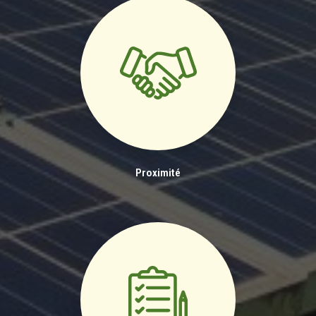
Proximité