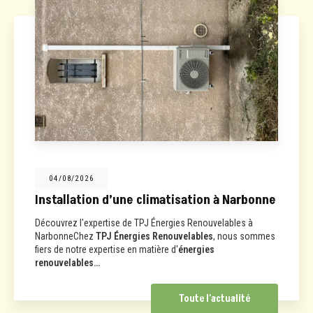
04/08/2026
Installation d’une climatisation à Narbonne
Découvrez l'expertise de TPJ Énergies Renouvelables à
NarbonneChez
TPJ Énergies Renouvelables
, nous sommes
fiers de notre expertise en matière d'
énergies
renouvelables…
Toute l'actualité