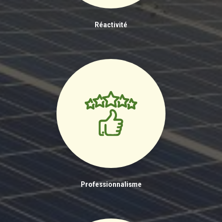
Réactivité
Professionnalisme