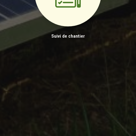
Suivi de chantier