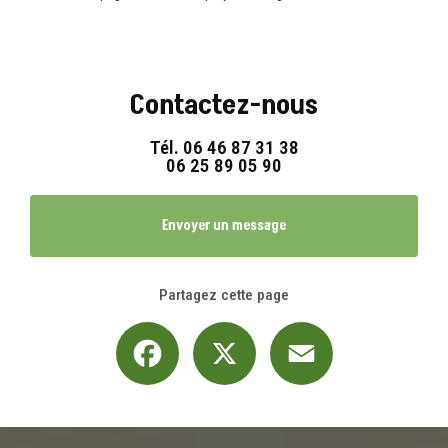
Contactez-nous
Tél.
06 46 87 31 38
06 25 89 05 90
Envoyer un message
Partagez cette page
Facebook
X
Email