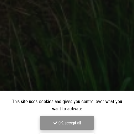
This site uses cookies and gives you control over what you
want to activate
OK, accept all