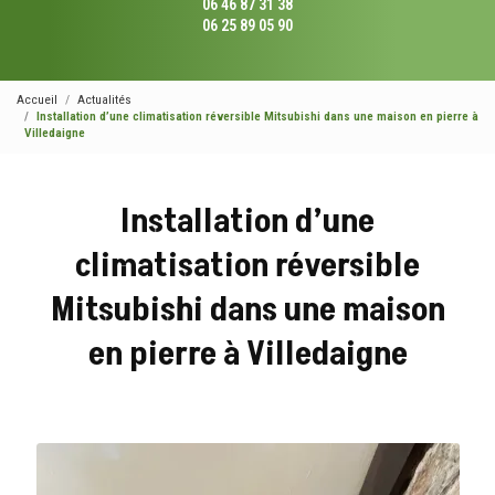
06 46 87 31 38
06 25 89 05 90
Accueil
Actualités
Installation d’une climatisation réversible Mitsubishi dans une maison en pierre à
Villedaigne
Installation d’une
climatisation réversible
Mitsubishi dans une maison
en pierre à Villedaigne