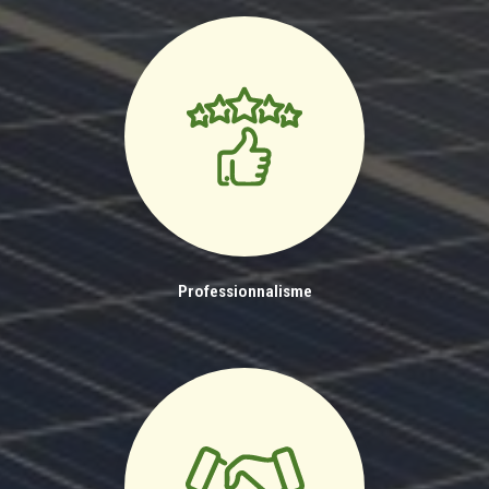
Professionnalisme