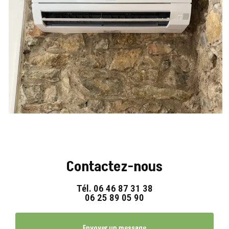
Contactez-nous
Tél.
06 46 87 31 38
06 25 89 05 90
Envoyer un message