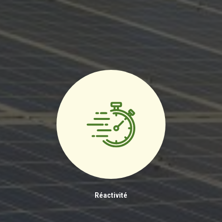
Réactivité