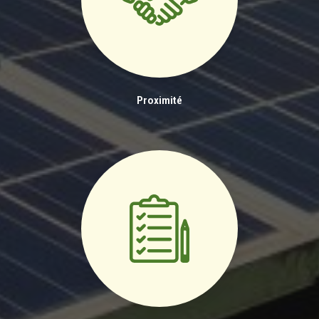
Proximité