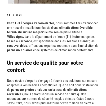
03-10-2025
Chez
TPJ Énergies Renouvelables
, nous sommes fiers d'annoncer
une nouvelle installation réussie d'une
climatisation réversible
Mitsubishi
sur une magnifique maison en pierre située à
Villedaigne
, dans le département de l'Aude (11). Notre entreprise,
basée à
Narbonne
, est spécialisée dans les solutions d'
énergies
renouvelables
, offrant une expertise reconnue dans l'installation de
panneaux solaires
et de systèmes de climatisation performants.
Un service de qualité pour votre
confort
Notre équipe d'experts s'engage à fournir des solutions sur mesure
adaptées à vos besoins énergétiques. Que ce soit pour l'installation
de
panneaux photovoltaïques
ou la pose de
climatisations
réversibles
, nous garantissons un service de haute qualité
répondant aux normes de sécurité les plus strictes. Grâce à notre
savoir-faire, nous avons pu transformer cette maison en pierre à