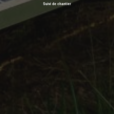
Suivi de chantier