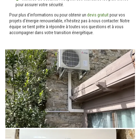
pour assurer votre sécurité.
Pour plus d'informations ou pour obtenir un
devis gratuit
pour vos
projets d'énergie renouvelable, n'hésitez pas à nous contacter. Notre
équipe se tient prête à répondre à toutes vos questions et à vous
accompagner dans votre transition énergétique.