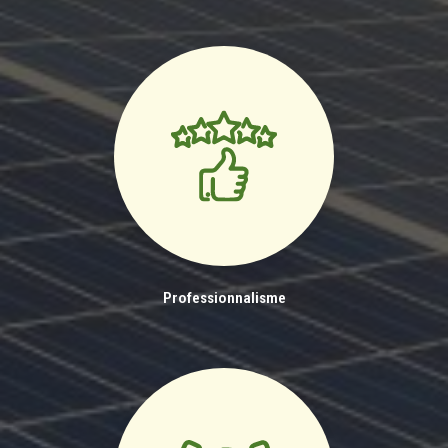
Professionnalisme