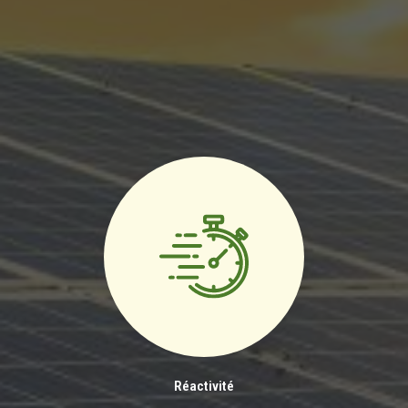
Réactivité