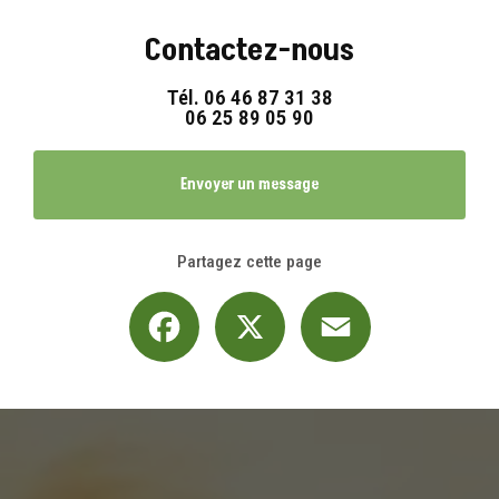
Contactez-nous
Tél.
06 46 87 31 38
06 25 89 05 90
Envoyer un message
Partagez cette page
Facebook
X
Email