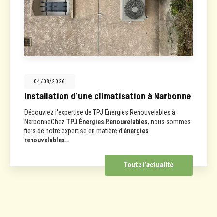
04/08/2026
Installation d’une climatisation à Narbonne
Découvrez l'expertise de TPJ Énergies Renouvelables à
NarbonneChez
TPJ Énergies Renouvelables
, nous sommes
fiers de notre expertise en matière d'
énergies
renouvelables…
Toute l'actualité