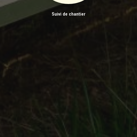
Suivi de chantier