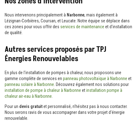
Nos zones d'intervention
Nous intervenons principalement à
Narbonne
, mais également à
Lézignan-Corbières, Coursan, et Leucate. Notre équipe se déplace dans
ces zones pour vous offrir des
services de maintenance
et d'installation
de qualité.
Autres services proposés par TPJ
Énergies Renouvelables
En plus de l'installation de pompes à chaleur, nous proposons une
gamme complète de services en
panneau photovoltaïque à Narbonne
et
panneau solaire à Narbonne
. Découvrez également nos solutions pour
installation de pompe à chaleur à Narbonne
et
installation pompe à
chaleur air-eau à Narbonne
.
Pour un
devis gratuit
et personnalisé, n'hésitez pas à nous contacter.
Nous serons ravis de vous accompagner dans votre projet d'énergie
renouvelable.