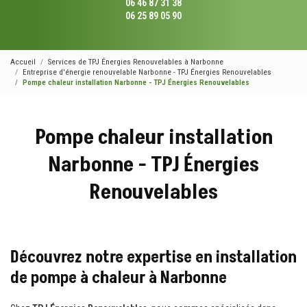
06 46 87 31 38
06 25 89 05 90
Accueil
Services de TPJ Énergies Renouvelables à Narbonne
Entreprise d'énergie renouvelable Narbonne - TPJ Énergies Renouvelables
Pompe chaleur installation Narbonne - TPJ Énergies Renouvelables
Pompe chaleur installation
Narbonne - TPJ Énergies
Renouvelables
Découvrez notre expertise en installation
de pompe à chaleur à Narbonne