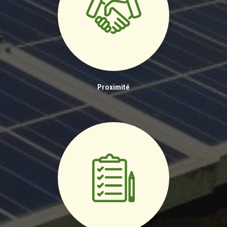
Proximité