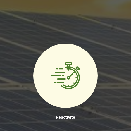
Réactivité