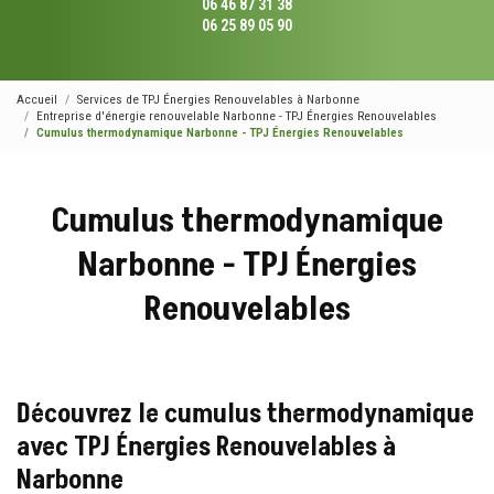
06 46 87 31 38
06 25 89 05 90
Accueil
Services de TPJ Énergies Renouvelables à Narbonne
Entreprise d'énergie renouvelable Narbonne - TPJ Énergies Renouvelables
Cumulus thermodynamique Narbonne - TPJ Énergies Renouvelables
Cumulus thermodynamique
Narbonne - TPJ Énergies
Renouvelables
Découvrez le cumulus thermodynamique
avec TPJ Énergies Renouvelables à
Narbonne