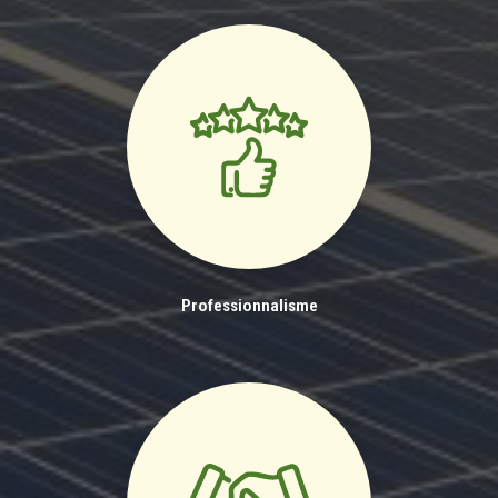
Professionnalisme