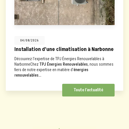
04/08/2026
Installation d’une climatisation à Narbonne
Découvrez l'expertise de TPJ Énergies Renouvelables à
NarbonneChez
TPJ Énergies Renouvelables
, nous sommes
fiers de notre expertise en matière d'
énergies
renouvelables…
Toute l'actualité