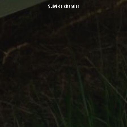
Suivi de chantier