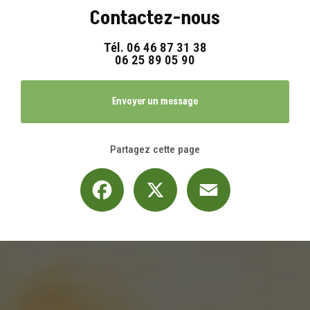
Contactez-nous
Tél.
06 46 87 31 38
06 25 89 05 90
Envoyer un message
Partagez cette page
Facebook
X
Email