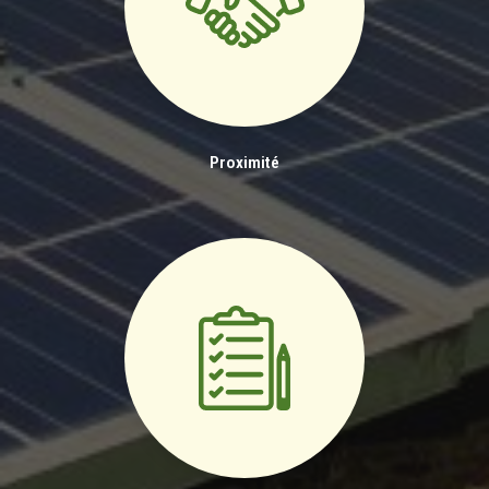
Proximité