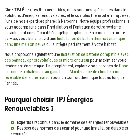
Chez
TPJ Énergies Renouvelables
, nous sommes spécialisés dans les
solutions d'énergies renouvelables, et le
cumulus thermodynamique
est
l'une de nos expertises phares à Narbonne. Notre équipe professionnelle
vous accompagne dans l'installation et l'entretien de votre système,
garantissant une efficacité énergétique optimale. En choisissant notre
service, vous bénéficiez d'une
Installation de ballon thermodynamique
dans une maison neuve
qui s'intègre parfaitement à votre habitat.
Nous proposons également une
Installation de batterie compatible avec
des panneaux photovoltaïques et micro onduleur
pour maximiser votre
rendement énergétique. En complément, explorez nos services de
Pose
de pompe à chaleur air-air gainable
et
Maintenance de climatisation
réversible dans une maison
pour un confort thermique tout au long de
l'année.
Pourquoi choisir TPJ Énergies
Renouvelables ?
Expertise
reconnue dans le domaine des énergies renouvelables.
Respect des
normes de sécurité
pour une installation durable et
sécurisée.