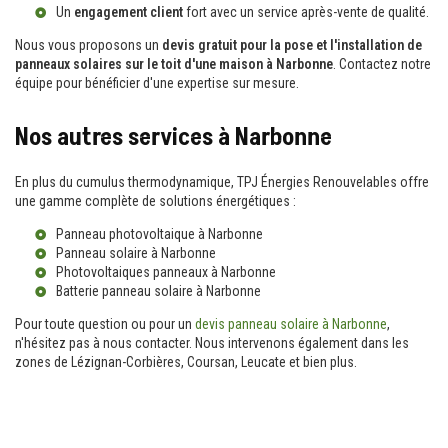
Un
engagement client
fort avec un service après-vente de qualité.
Nous vous proposons un
devis gratuit pour la pose et l'installation de
panneaux solaires sur le toit d'une maison à Narbonne
. Contactez notre
équipe pour bénéficier d'une expertise sur mesure.
Nos autres services à Narbonne
En plus du cumulus thermodynamique, TPJ Énergies Renouvelables offre
une gamme complète de solutions énergétiques :
Panneau photovoltaique à Narbonne
Panneau solaire à Narbonne
Photovoltaiques panneaux à Narbonne
Batterie panneau solaire à Narbonne
Pour toute question ou pour un
devis panneau solaire à Narbonne
,
n'hésitez pas à nous contacter. Nous intervenons également dans les
zones de Lézignan-Corbières, Coursan, Leucate et bien plus.