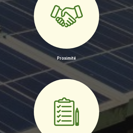
Proximité