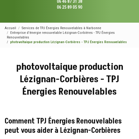
06 46 87 31 38
06 25 89 05 90
Accueil
Services de TPJ Énergies Renouvelables à Narbonne
Entreprise d'énergie renouvelable Lézignan-Corbières - TPJ Énergies
Renouvelables
photovoltaique production Lézignan-Corbières - TPJ Énergies Renouvelables
photovoltaique production
Lézignan-Corbières - TPJ
Énergies Renouvelables
Comment TPJ Énergies Renouvelables
peut vous aider à Lézignan-Corbières