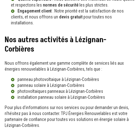
et respectons les
normes de sécurité
les plus strictes.
Engagement client
: Notre priorité est la satisfaction de nos
clients, et nous offrons un
devis gratuit
pour toutes nos
installations.
Nos autres activités à Lézignan-
Corbières
Nous offrons également une gamme complète de services liés aux
énergies renouvelables à Lézignan-Corbières, tels que :
panneau photovoltaique à Lézignan-Corbières
panneau solaire à Lézignan-Corbières
photovoltaiques panneaux à Lézignan-Corbières
installation panneau solaire à Lézignan-Corbières
Pour plus d'informations sur nos services ou pour demander un devis,
n'hésitez pas à nous contacter. TPJ Énergies Renouvelables est votre
partenaire de confiance pour toutes vos solutions en énergie solaire à
Lézignan-Corbières.