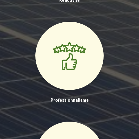
Réactivité
Professionnalisme