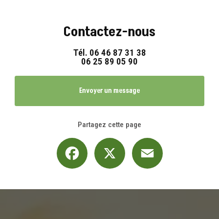
Contactez-nous
Tél.
06 46 87 31 38
06 25 89 05 90
Envoyer un message
Partagez cette page
Facebook
X
Email