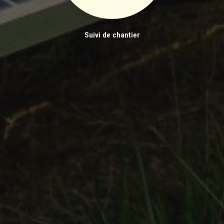
Suivi de chantier