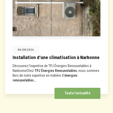
04/08/2026
Installation d’une climatisation à Narbonne
Découvrez l'expertise de TPJ Énergies Renouvelables à
NarbonneChez
TPJ Énergies Renouvelables
, nous sommes
fiers de notre expertise en matière d'
énergies
renouvelables…
Toute l'actualité