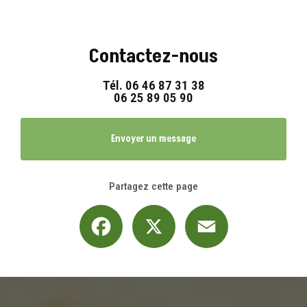
Contactez-nous
Tél.
06 46 87 31 38
06 25 89 05 90
Envoyer un message
Partagez cette page
Facebook
X
Email