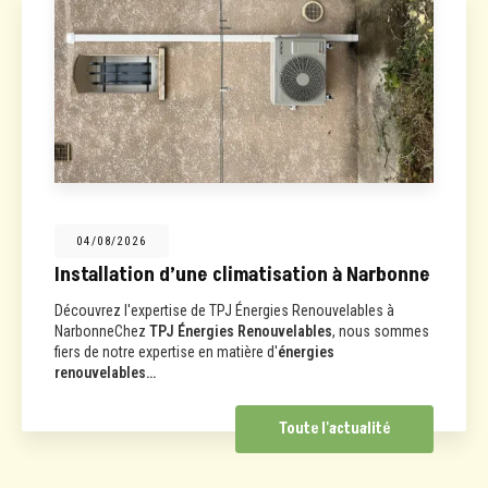
04/08/2026
Installation d’une climatisation à Narbonne
Découvrez l'expertise de TPJ Énergies Renouvelables à
NarbonneChez
TPJ Énergies Renouvelables
, nous sommes
fiers de notre expertise en matière d'
énergies
renouvelables…
Toute l'actualité