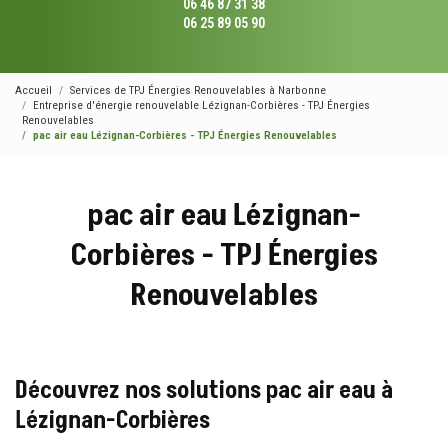
06 46 87 31 38
06 25 89 05 90
Accueil
Services de TPJ Énergies Renouvelables à Narbonne
Entreprise d'énergie renouvelable Lézignan-Corbières - TPJ Énergies
Renouvelables
pac air eau Lézignan-Corbières - TPJ Énergies Renouvelables
pac air eau Lézignan-
Corbières - TPJ Énergies
Renouvelables
Découvrez nos solutions pac air eau à
Lézignan-Corbières