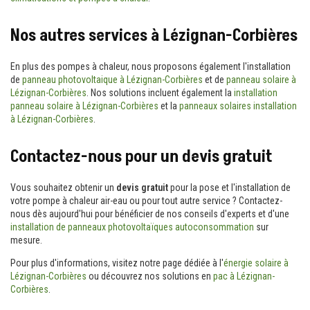
Nos autres services à Lézignan-Corbières
En plus des pompes à chaleur, nous proposons également l'installation
de
panneau photovoltaique à Lézignan-Corbières
et de
panneau solaire à
Lézignan-Corbières
. Nos solutions incluent également la
installation
panneau solaire à Lézignan-Corbières
et la
panneaux solaires installation
à Lézignan-Corbières
.
Contactez-nous pour un devis gratuit
Vous souhaitez obtenir un
devis gratuit
pour la pose et l'installation de
votre pompe à chaleur air-eau ou pour tout autre service ? Contactez-
nous dès aujourd'hui pour bénéficier de nos conseils d'experts et d'une
installation de panneaux photovoltaïques autoconsommation
sur
mesure.
Pour plus d'informations, visitez notre page dédiée à l'
énergie solaire à
Lézignan-Corbières
ou découvrez nos solutions en
pac à Lézignan-
Corbières
.