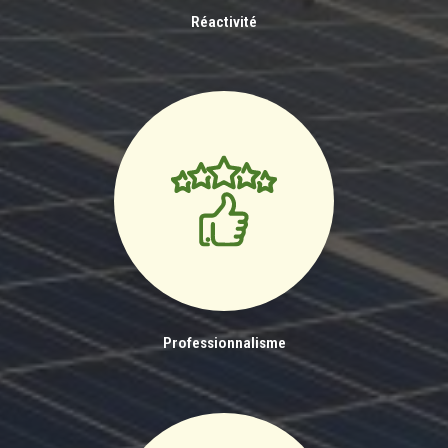
Réactivité
Professionnalisme