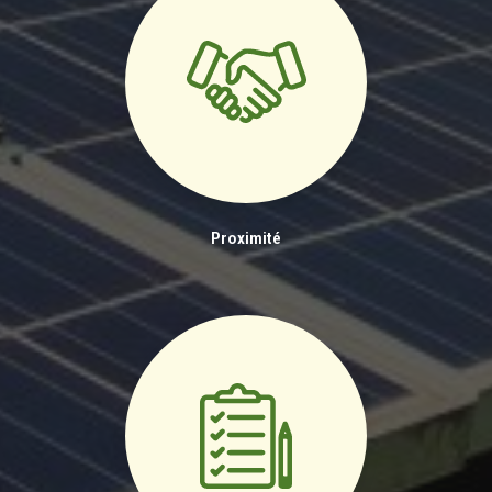
Proximité