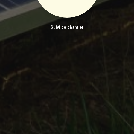
Suivi de chantier