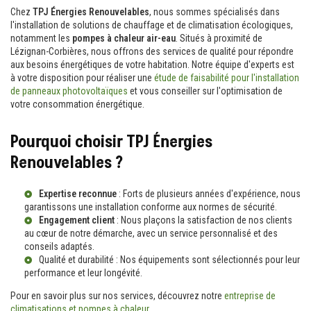
Chez
TPJ Énergies Renouvelables
, nous sommes spécialisés dans
l'installation de solutions de chauffage et de climatisation écologiques,
notamment les
pompes à chaleur air-eau
. Situés à proximité de
Lézignan-Corbières, nous offrons des services de qualité pour répondre
aux besoins énergétiques de votre habitation. Notre équipe d'experts est
à votre disposition pour réaliser une
étude de faisabilité pour l'installation
de panneaux photovoltaïques
et vous conseiller sur l'optimisation de
votre consommation énergétique.
Pourquoi choisir TPJ Énergies
Renouvelables ?
Expertise reconnue
: Forts de plusieurs années d'expérience, nous
garantissons une installation conforme aux normes de sécurité.
Engagement client
: Nous plaçons la satisfaction de nos clients
au cœur de notre démarche, avec un service personnalisé et des
conseils adaptés.
Qualité et durabilité : Nos équipements sont sélectionnés pour leur
performance et leur longévité.
Pour en savoir plus sur nos services, découvrez notre
entreprise de
climatisations et pompes à chaleur
.