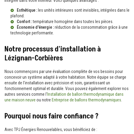
intégrée dans votre intérieur. Voici quelques avantages :
Esthétique :
les unités intérieures sont invisibles, intégrées dans le
plafond.
Confort :
température homogène dans toutes les pièces.
Économie d'énergie :
réduction de la consommation grâce à une
technologie performante.
Notre processus d'installation à
Lézignan-Corbières
Nous commençons par une évaluation complète de vos besoins pour
concevoir un système adapté à votre habitation. Notre équipe se charge
ensuite de l'installation avec précision et soin, garantissant un
fonctionnement optimal et durable. Vous pouvez également explorer nos
autres services comme l'
Installation de ballon thermodynamique dans
une maison neuve
ou notre
Entreprise de ballons thermodynamiques
.
Pourquoi nous faire confiance ?
Avec TPJ Énergies Renouvelables, vous bénéficiez de :