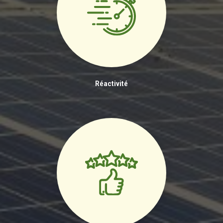
Réactivité