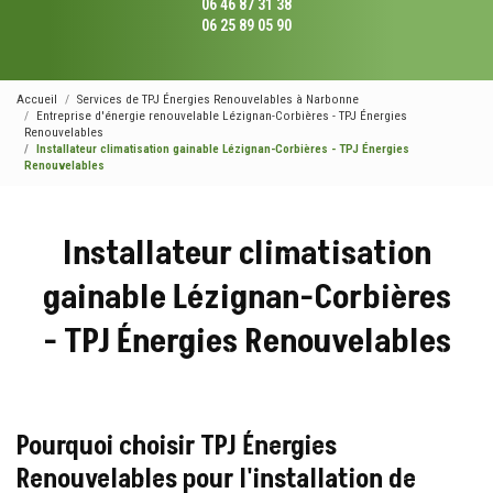
06 46 87 31 38
06 25 89 05 90
Accueil
Services de TPJ Énergies Renouvelables à Narbonne
Entreprise d'énergie renouvelable Lézignan-Corbières - TPJ Énergies
Renouvelables
Installateur climatisation gainable Lézignan-Corbières - TPJ Énergies
Renouvelables
Installateur climatisation
gainable Lézignan-Corbières
- TPJ Énergies Renouvelables
Pourquoi choisir TPJ Énergies
Renouvelables pour l'installation de