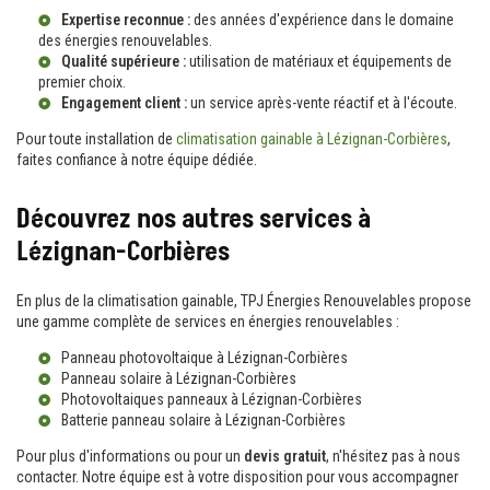
Expertise reconnue :
des années d'expérience dans le domaine
des énergies renouvelables.
Qualité supérieure :
utilisation de matériaux et équipements de
premier choix.
Engagement client :
un service après-vente réactif et à l'écoute.
Pour toute installation de
climatisation gainable à Lézignan-Corbières
,
faites confiance à notre équipe dédiée.
Découvrez nos autres services à
Lézignan-Corbières
En plus de la climatisation gainable, TPJ Énergies Renouvelables propose
une gamme complète de services en énergies renouvelables :
Panneau photovoltaique à Lézignan-Corbières
Panneau solaire à Lézignan-Corbières
Photovoltaiques panneaux à Lézignan-Corbières
Batterie panneau solaire à Lézignan-Corbières
Pour plus d'informations ou pour un
devis gratuit
, n'hésitez pas à nous
contacter. Notre équipe est à votre disposition pour vous accompagner