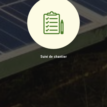
Suivi de chantier