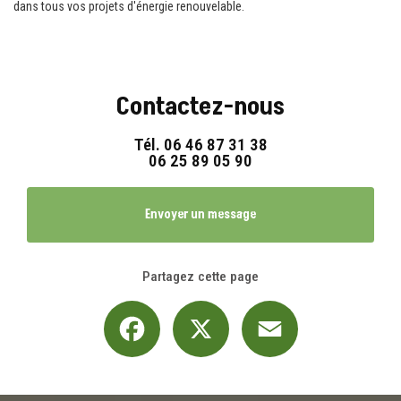
dans tous vos projets d'énergie renouvelable.
Contactez-nous
Tél.
06 46 87 31 38
06 25 89 05 90
Envoyer un message
Partagez cette page
Facebook
X
Email