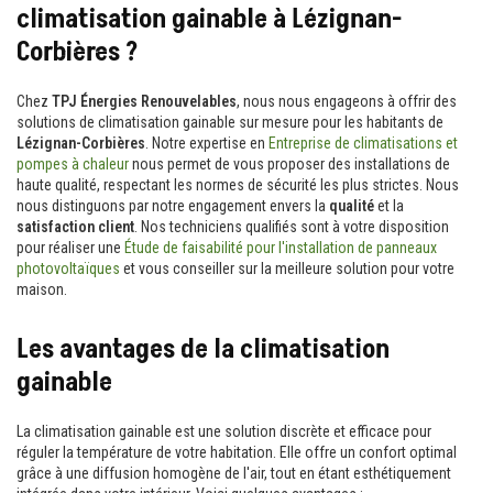
climatisation gainable à Lézignan-
Corbières ?
Chez
TPJ Énergies Renouvelables
, nous nous engageons à offrir des
solutions de climatisation gainable sur mesure pour les habitants de
Lézignan-Corbières
. Notre expertise en
Entreprise de climatisations et
pompes à chaleur
nous permet de vous proposer des installations de
haute qualité, respectant les normes de sécurité les plus strictes. Nous
nous distinguons par notre engagement envers la
qualité
et la
satisfaction client
. Nos techniciens qualifiés sont à votre disposition
pour réaliser une
Étude de faisabilité pour l'installation de panneaux
photovoltaïques
et vous conseiller sur la meilleure solution pour votre
maison.
Les avantages de la climatisation
gainable
La climatisation gainable est une solution discrète et efficace pour
réguler la température de votre habitation. Elle offre un confort optimal
grâce à une diffusion homogène de l'air, tout en étant esthétiquement