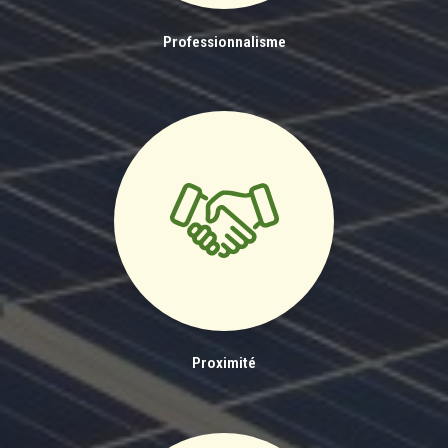
Professionnalisme
Proximité