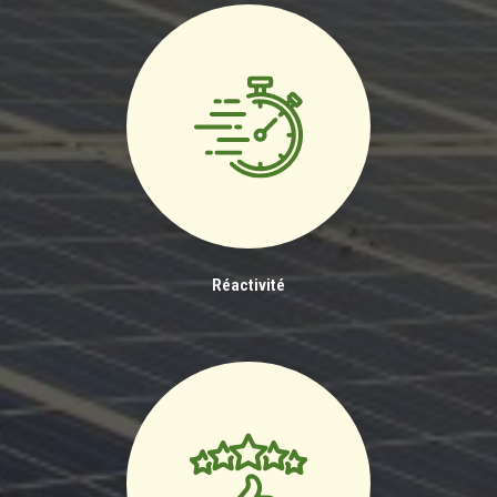
Réactivité