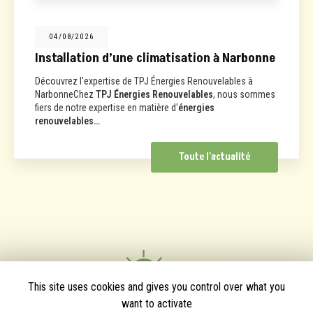
04/08/2026
Installation d’une climatisation à Narbonne
Découvrez l'expertise de TPJ Énergies Renouvelables à
NarbonneChez
TPJ Énergies Renouvelables
, nous sommes
fiers de notre expertise en matière d'
énergies
renouvelables…
Toute l'actualité
This site uses cookies and gives you control over what you
want to activate