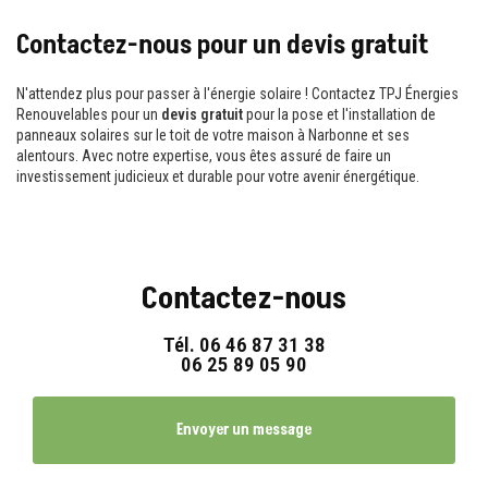
Contactez-nous pour un devis gratuit
N'attendez plus pour passer à l'énergie solaire ! Contactez TPJ Énergies
Renouvelables pour un
devis gratuit
pour la pose et l'installation de
panneaux solaires sur le toit de votre maison à Narbonne et ses
alentours. Avec notre expertise, vous êtes assuré de faire un
investissement judicieux et durable pour votre avenir énergétique.
Contactez-nous
Tél.
06 46 87 31 38
06 25 89 05 90
Envoyer un message