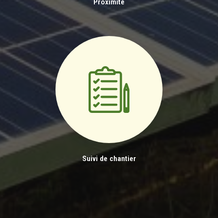
Proximité
Suivi de chantier