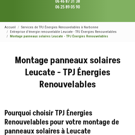
06 46 87 31 38
06 25 89 05 90
Accueil
Services de TPJ Énergies Renouvelables à Narbonne
Entreprise d'énergie renouvelable Leucate - TPJ Énergies Renouvelables
Montage panneaux solaires Leucate - TPJ Énergies Renouvelables
Montage panneaux solaires
Leucate - TPJ Énergies
Renouvelables
Pourquoi choisir TPJ Énergies
Renouvelables pour votre montage de
panneaux solaires à Leucate