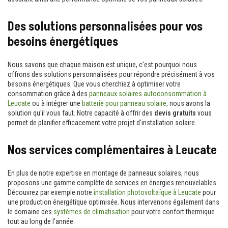
Des solutions personnalisées pour vos
besoins énergétiques
Nous savons que chaque maison est unique, c'est pourquoi nous
offrons des solutions personnalisées pour répondre précisément à vos
besoins énergétiques. Que vous cherchiez à optimiser votre
consommation grâce à des
panneaux solaires autoconsommation à
Leucate
ou à intégrer une
batterie pour panneau solaire
, nous avons la
solution qu'il vous faut. Notre capacité à offrir des
devis gratuits
vous
permet de planifier efficacement votre projet d'installation solaire.
Nos services complémentaires à Leucate
En plus de notre expertise en montage de panneaux solaires, nous
proposons une gamme complète de services en énergies renouvelables.
Découvrez par exemple notre
installation photovoltaïque à Leucate
pour
une production énergétique optimisée. Nous intervenons également dans
le domaine des
systèmes de climatisation
pour votre confort thermique
tout au long de l'année.