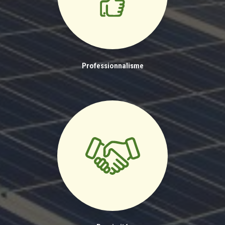
Professionnalisme