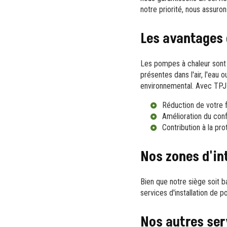
notre priorité, nous assuro
Les avantages 
Les pompes à chaleur sont
présentes dans l'air, l'eau
environnemental. Avec TPJ
Réduction de votre 
Amélioration du con
Contribution à la pr
Nos zones d'in
Bien que notre siège soit b
services d'installation de
Nos autres ser