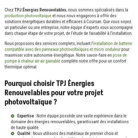
Chez
TPJ Énergies Renouvelables
, nous sommes spécialisés dans la
production photovoltaïque
et nous nous engageons à offrir des
solutions énergétiques durables et efficaces à Coursan. Que vous soyez
un particulier ou une entreprise, notre équipe d'experts vous accompagne
dans chaque étape de votre projet, de l'étude de faisabilité à l'installation.
Nous proposons des services complets, incluant l'
installation de batterie
compatible avec des panneaux photovoltaïques et micro onduleur
pour
maximiser votre autonomie énergétique. Notre savoir-faire en
pose de
pompe à chaleur air-air gainable
complète notre offre pour un confort
thermique optimal.
Pourquoi choisir TPJ Énergies
Renouvelables pour votre projet
photovoltaïque ?
Expertise
: Notre équipe possède une vaste expérience dans le
domaine des énergies renouvelables, garantissant des installations
de haute qualité.
Qualité
: Nous utilisons des matériaux de premier choix et