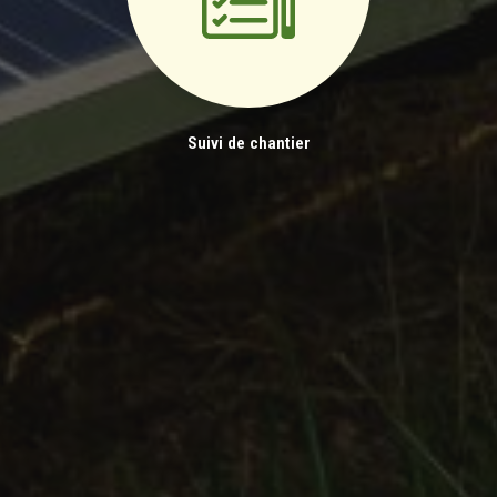
Suivi de chantier