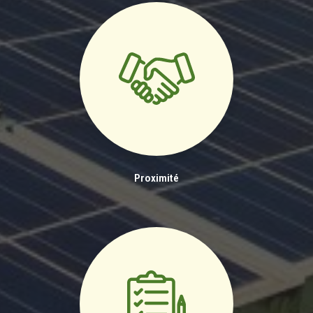
Proximité