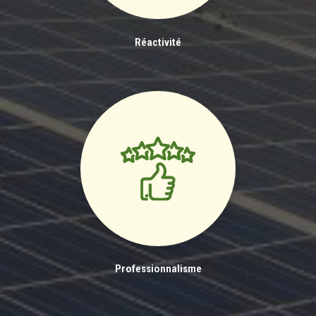
Réactivité
Professionnalisme