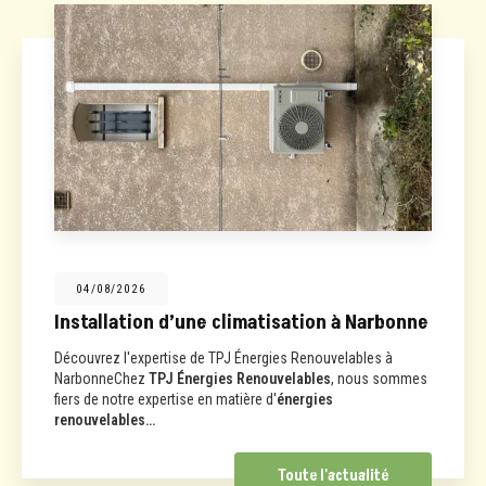
04/08/2026
Installation d’une climatisation à Narbonne
Découvrez l'expertise de TPJ Énergies Renouvelables à
NarbonneChez
TPJ Énergies Renouvelables
, nous sommes
fiers de notre expertise en matière d'
énergies
renouvelables…
Toute l'actualité