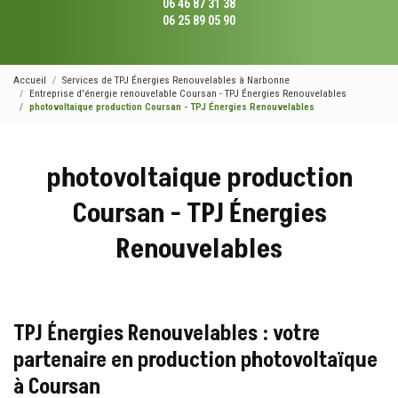
06 46 87 31 38
06 25 89 05 90
Accueil
Services de TPJ Énergies Renouvelables à Narbonne
Entreprise d'énergie renouvelable Coursan - TPJ Énergies Renouvelables
photovoltaique production Coursan - TPJ Énergies Renouvelables
photovoltaique production
Coursan - TPJ Énergies
Renouvelables
TPJ Énergies Renouvelables : votre
partenaire en production photovoltaïque
à Coursan