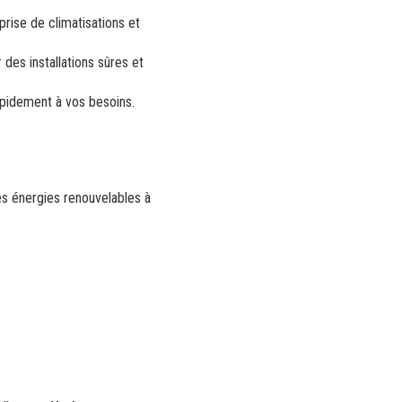
prise de climatisations et
des installations sûres et
apidement à vos besoins.
es énergies renouvelables à