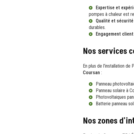
Expertise et expér
pompes à chaleur
est re
Qualité et sécurité
durables.
Engagement client
Nos services 
En plus de l'installation 
Coursan
:
Panneau photovoltai
Panneau solaire à C
Photovoltaiques pan
Batterie panneau sol
Nos zones d'in