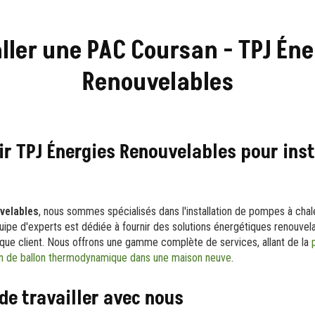
aller une PAC Coursan - TPJ Éne
Renouvelables
ir TPJ Énergies Renouvelables pour inst
velables
, nous sommes spécialisés dans l'installation de pompes à cha
uipe d'experts est dédiée à fournir des solutions énergétiques renouvel
que client. Nous offrons une gamme complète de services, allant de la
ion de ballon thermodynamique dans une maison neuve
.
de travailler avec nous