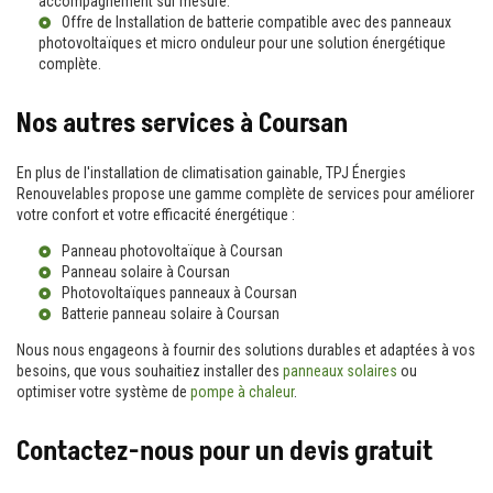
accompagnement sur mesure.
Offre de
Installation de batterie compatible avec des panneaux
photovoltaïques et micro onduleur
pour une solution énergétique
complète.
Nos autres services à Coursan
En plus de l'installation de climatisation gainable, TPJ Énergies
Renouvelables propose une gamme complète de services pour améliorer
votre confort et votre efficacité énergétique :
Panneau photovoltaïque à Coursan
Panneau solaire à Coursan
Photovoltaïques panneaux à Coursan
Batterie panneau solaire à Coursan
Nous nous engageons à fournir des solutions durables et adaptées à vos
besoins, que vous souhaitiez installer des
panneaux solaires
ou
optimiser votre système de
pompe à chaleur
.
Contactez-nous pour un devis gratuit