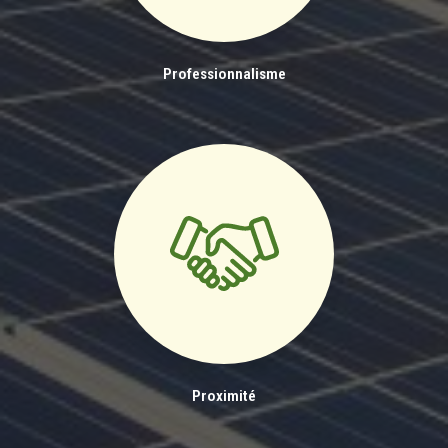
Professionnalisme
Proximité