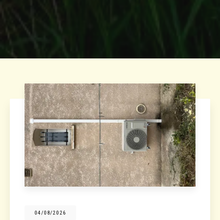
04/08/2026