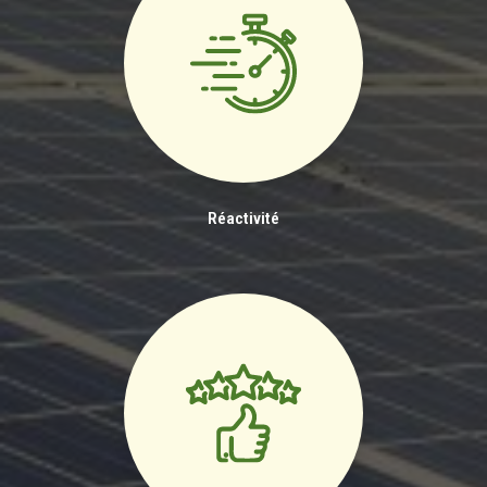
Réactivité