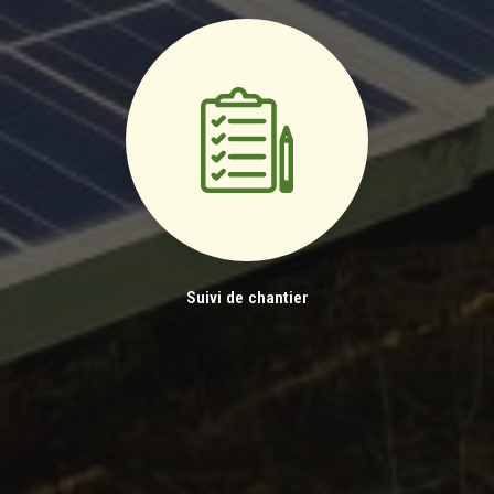
Suivi de chantier