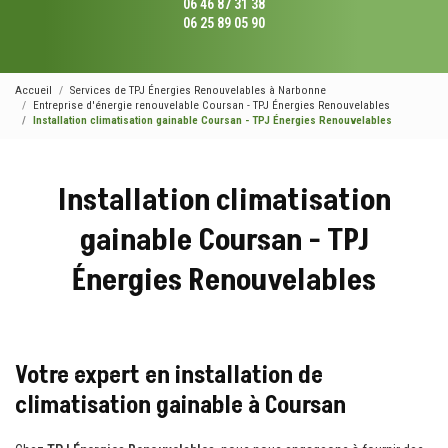
06 46 87 31 38
06 25 89 05 90
Accueil
Services de TPJ Énergies Renouvelables à Narbonne
Entreprise d'énergie renouvelable Coursan - TPJ Énergies Renouvelables
Installation climatisation gainable Coursan - TPJ Énergies Renouvelables
Installation climatisation
gainable Coursan - TPJ
Énergies Renouvelables
Votre expert en installation de
climatisation gainable à Coursan