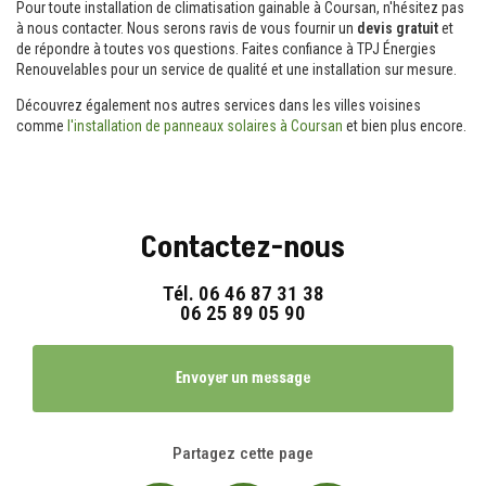
Pour toute installation de climatisation gainable à Coursan, n'hésitez pas
à nous contacter. Nous serons ravis de vous fournir un
devis gratuit
et
de répondre à toutes vos questions. Faites confiance à TPJ Énergies
Renouvelables pour un service de qualité et une installation sur mesure.
Découvrez également nos autres services dans les villes voisines
comme
l'installation de panneaux solaires à Coursan
et bien plus encore.
Contactez-nous
Tél.
06 46 87 31 38
06 25 89 05 90
Envoyer un message
Partagez cette page