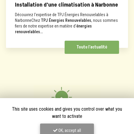
Installation d’une climatisation à Narbonne
Découvrez l'expertise de TPJ Énergies Renouvelables à
NarbonneChez
TPJ Énergies Renouvelables
, nous sommes
fiers de notre expertise en matière d'
énergies
renouvelables…
Toute l'actualité
This site uses cookies and gives you control over what you
want to activate
OK, accept all